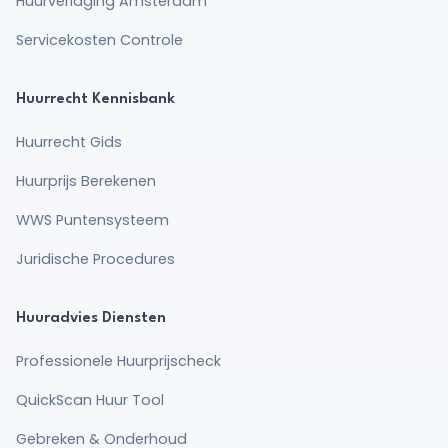
Huurverlaging Amsterdam
Servicekosten Controle
Huurrecht Kennisbank
Huurrecht Gids
Huurprijs Berekenen
WWS Puntensysteem
Juridische Procedures
Huuradvies Diensten
Professionele Huurprijscheck
QuickScan Huur Tool
Gebreken & Onderhoud