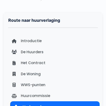
Route naar huurverlaging
Introductie
De Huurders
Het Contract
De Woning
WWS-punten
Huurcommissie