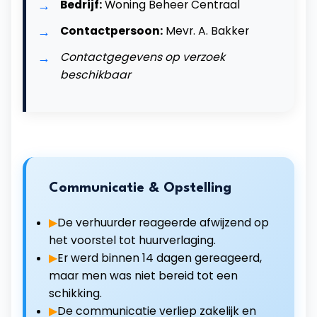
Bedrijf:
Woning Beheer Centraal
Contactpersoon:
Mevr. A. Bakker
Contactgegevens op verzoek
beschikbaar
Communicatie & Opstelling
De verhuurder reageerde afwijzend op
het voorstel tot huurverlaging.
Er werd binnen 14 dagen gereageerd,
maar men was niet bereid tot een
schikking.
De communicatie verliep zakelijk en