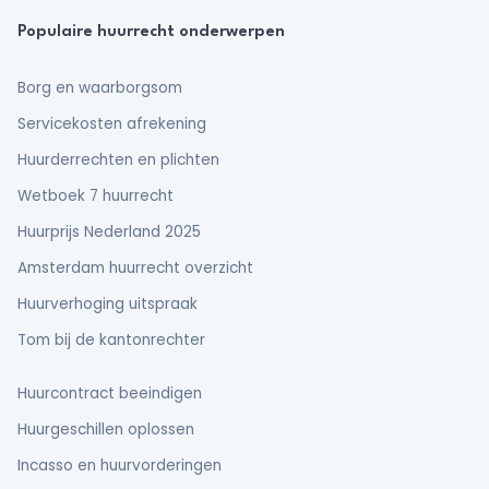
Populaire huurrecht onderwerpen
Borg en waarborgsom
Servicekosten afrekening
Huurderrechten en plichten
Wetboek 7 huurrecht
Huurprijs Nederland 2025
Amsterdam huurrecht overzicht
Huurverhoging uitspraak
Tom bij de kantonrechter
Huurcontract beeindigen
Huurgeschillen oplossen
Incasso en huurvorderingen