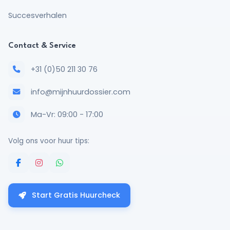
Succesverhalen
Contact & Service
+31 (0)50 211 30 76
info@mijnhuurdossier.com
Ma-Vr: 09:00 - 17:00
Volg ons voor huur tips:
Start Gratis Huurcheck