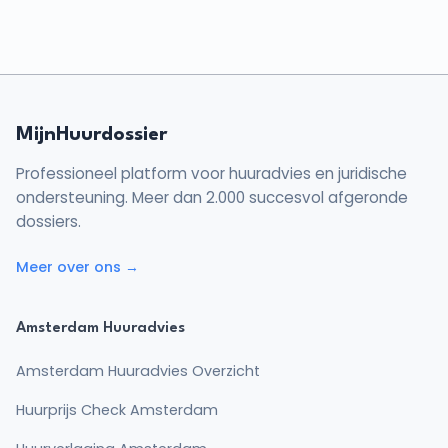
MijnHuurdossier
Professioneel platform voor huuradvies en juridische
ondersteuning. Meer dan 2.000 succesvol afgeronde
dossiers.
Meer over ons →
Amsterdam Huuradvies
Amsterdam Huuradvies Overzicht
Huurprijs Check Amsterdam