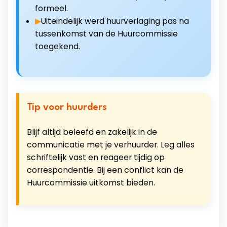
formeel.
Uiteindelijk werd huurverlaging pas na
tussenkomst van de Huurcommissie
toegekend.
Tip voor huurders
Blijf altijd beleefd en zakelijk in de
communicatie met je verhuurder. Leg alles
schriftelijk vast en reageer tijdig op
correspondentie. Bij een conflict kan de
Huurcommissie uitkomst bieden.