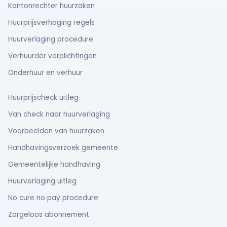
Kantonrechter huurzaken
Huurprijsverhoging regels
Huurverlaging procedure
Verhuurder verplichtingen
Onderhuur en verhuur
Huurprijscheck uitleg
Van check naar huurverlaging
Voorbeelden van huurzaken
Handhavingsverzoek gemeente
Gemeentelijke handhaving
Huurverlaging uitleg
No cure no pay procedure
Zorgeloos abonnement