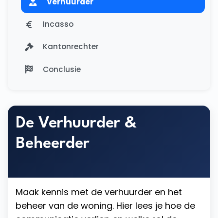
Verhuurder
Incasso
Kantonrechter
Conclusie
De Verhuurder &
Beheerder
Maak kennis met de verhuurder en het
beheer van de woning. Hier lees je hoe de