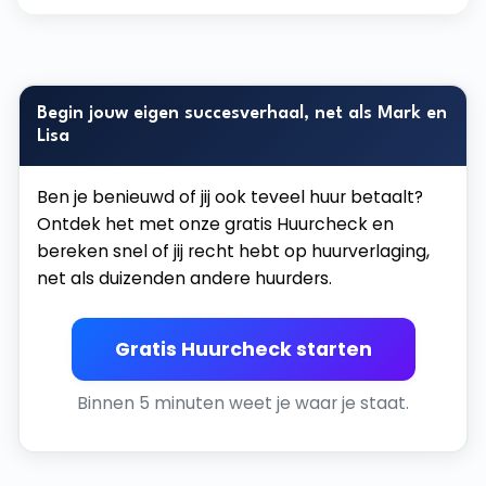
Begin jouw eigen succesverhaal, net als Mark en
Lisa
Ben je benieuwd of jij ook teveel huur betaalt?
Ontdek het met onze gratis Huurcheck en
bereken snel of jij recht hebt op huurverlaging,
net als duizenden andere huurders.
Gratis Huurcheck starten
Binnen 5 minuten weet je waar je staat.