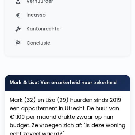
Verhuurder
Incasso
Kantonrechter
Conclusie
Mark & Lisa: Van onzekerheid naar zekerheid
Mark (32) en Lisa (29) huurden sinds 2019
een appartement in Utrecht. De huur van
€1.100 per maand drukte zwaar op hun
budget. Ze vroegen zich af: "Is deze woning
echt zoveel waard?"