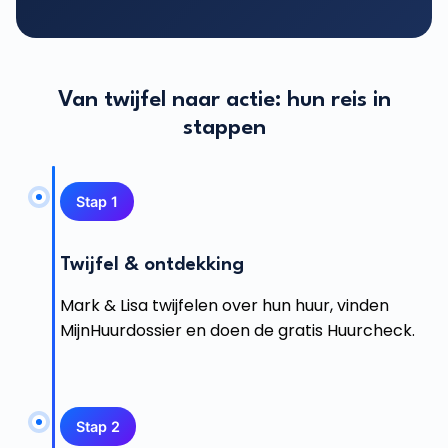
Van twijfel naar actie: hun reis in
stappen
Stap 1
Twijfel & ontdekking
Mark & Lisa twijfelen over hun huur, vinden
MijnHuurdossier en doen de gratis Huurcheck.
Stap 2