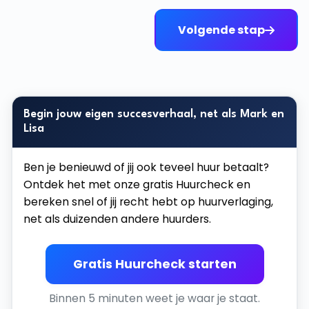
Volgende stap
Begin jouw eigen succesverhaal, net als Mark en
Lisa
Ben je benieuwd of jij ook teveel huur betaalt?
Ontdek het met onze gratis Huurcheck en
bereken snel of jij recht hebt op huurverlaging,
net als duizenden andere huurders.
Gratis Huurcheck starten
Binnen 5 minuten weet je waar je staat.