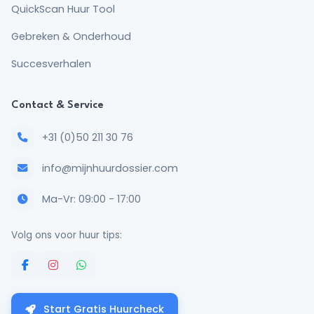
QuickScan Huur Tool
Gebreken & Onderhoud
Succesverhalen
Contact & Service
+31 (0)50 211 30 76
info@mijnhuurdossier.com
Ma-Vr: 09:00 - 17:00
Volg ons voor huur tips:
Start Gratis Huurcheck