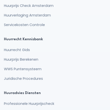
Huurprijs Check Amsterdam
Huurverlaging Amsterdam
Servicekosten Controle
Huurrecht Kennisbank
Huurrecht Gids
Huurprijs Berekenen
WWS Puntensysteem
Juridische Procedures
Huuradvies Diensten
Professionele Huurprijscheck