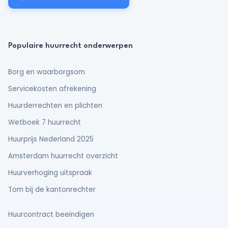
Populaire huurrecht onderwerpen
Borg en waarborgsom
Servicekosten afrekening
Huurderrechten en plichten
Wetboek 7 huurrecht
Huurprijs Nederland 2025
Amsterdam huurrecht overzicht
Huurverhoging uitspraak
Tom bij de kantonrechter
Huurcontract beeindigen