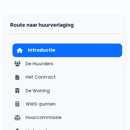
Route naar huurverlaging
Introductie
De Huurders
Het Contract
De Woning
WWS-punten
Huurcommissie