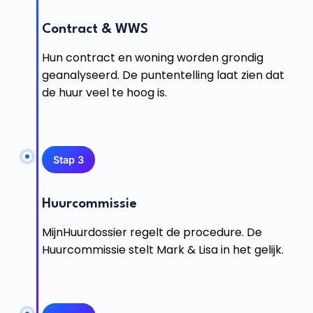
Contract & WWS
Hun contract en woning worden grondig
geanalyseerd. De puntentelling laat zien dat
de huur veel te hoog is.
Stap 3
Huurcommissie
MijnHuurdossier regelt de procedure. De
Huurcommissie stelt Mark & Lisa in het gelijk.