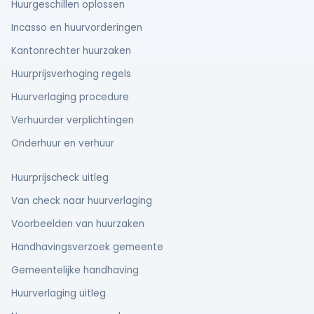
Huurgeschillen oplossen
Incasso en huurvorderingen
Kantonrechter huurzaken
Huurprijsverhoging regels
Huurverlaging procedure
Verhuurder verplichtingen
Onderhuur en verhuur
Huurprijscheck uitleg
Van check naar huurverlaging
Voorbeelden van huurzaken
Handhavingsverzoek gemeente
Gemeentelijke handhaving
Huurverlaging uitleg