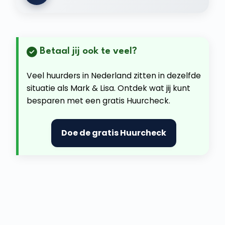
Betaal jij ook te veel?
Veel huurders in Nederland zitten in dezelfde
situatie als Mark & Lisa. Ontdek wat jij kunt
besparen met een gratis Huurcheck.
Doe de gratis Huurcheck