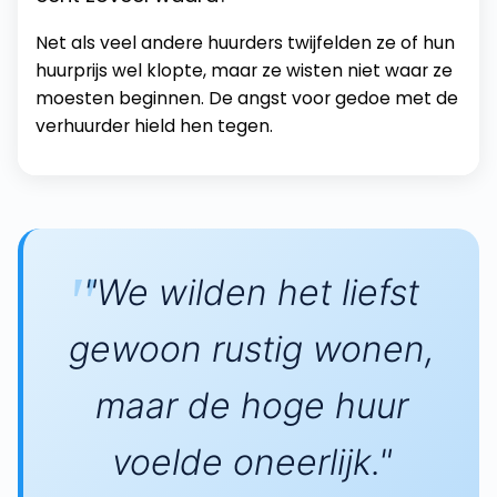
Net als veel andere huurders twijfelden ze of hun
huurprijs wel klopte, maar ze wisten niet waar ze
moesten beginnen. De angst voor gedoe met de
verhuurder hield hen tegen.
"We wilden het liefst
gewoon rustig wonen,
maar de hoge huur
voelde oneerlijk."