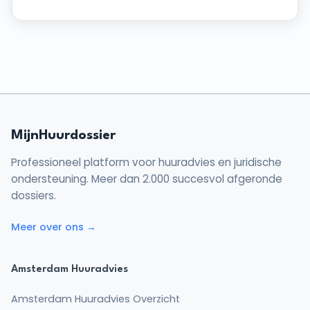
MijnHuurdossier
Professioneel platform voor huuradvies en juridische
ondersteuning. Meer dan 2.000 succesvol afgeronde
dossiers.
Meer over ons →
Amsterdam Huuradvies
Amsterdam Huuradvies Overzicht