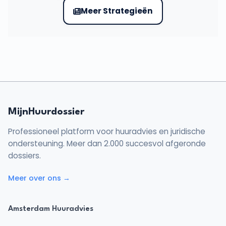
Meer Strategieën
MijnHuurdossier
Professioneel platform voor huuradvies en juridische
ondersteuning. Meer dan 2.000 succesvol afgeronde
dossiers.
Meer over ons →
Amsterdam Huuradvies