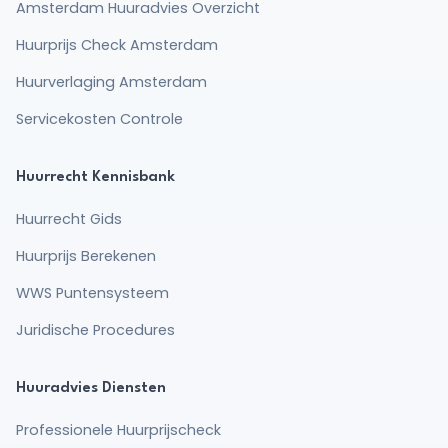
Amsterdam Huuradvies Overzicht
Huurprijs Check Amsterdam
Huurverlaging Amsterdam
Servicekosten Controle
Huurrecht Kennisbank
Huurrecht Gids
Huurprijs Berekenen
WWS Puntensysteem
Juridische Procedures
Huuradvies Diensten
Professionele Huurprijscheck