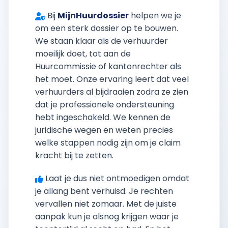
Bij
MijnHuurdossier
helpen we je
om een sterk dossier op te bouwen.
We staan klaar als de verhuurder
moeilijk doet, tot aan de
Huurcommissie of kantonrechter als
het moet. Onze ervaring leert dat veel
verhuurders al bijdraaien zodra ze zien
dat je professionele ondersteuning
hebt ingeschakeld. We kennen de
juridische wegen en weten precies
welke stappen nodig zijn om je claim
kracht bij te zetten.
Laat je dus niet ontmoedigen omdat
je allang bent verhuisd. Je rechten
vervallen niet zomaar. Met de juiste
aanpak kun je alsnog krijgen waar je