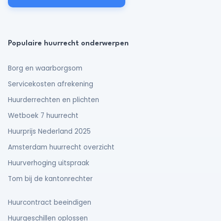
Populaire huurrecht onderwerpen
Borg en waarborgsom
Servicekosten afrekening
Huurderrechten en plichten
Wetboek 7 huurrecht
Huurprijs Nederland 2025
Amsterdam huurrecht overzicht
Huurverhoging uitspraak
Tom bij de kantonrechter
Huurcontract beeindigen
Huurgeschillen oplossen