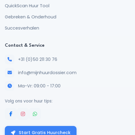
QuickScan Huur Tool
Gebreken & Onderhoud
Succesverhalen
Contact & Service
+31 (0)50 211 30 76
info@mijnhuurdossier.com
Ma-Vr: 09:00 - 17:00
Volg ons voor huur tips:
Start Gratis Huurcheck