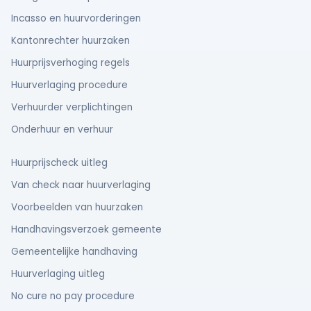
Incasso en huurvorderingen
Kantonrechter huurzaken
Huurprijsverhoging regels
Huurverlaging procedure
Verhuurder verplichtingen
Onderhuur en verhuur
Huurprijscheck uitleg
Van check naar huurverlaging
Voorbeelden van huurzaken
Handhavingsverzoek gemeente
Gemeentelijke handhaving
Huurverlaging uitleg
No cure no pay procedure