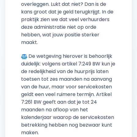
overleggen. Lukt dat niet? Dan is de
kans groot dat je geld terugkrijgt. In de
praktijk zien we dat veel verhuurders
deze administratie niet op orde
hebben, wat jouw positie sterker
maakt.
De wetgeving hierover is behoorlijk
duidelijk: volgens artikel 7:249 BW kun je
de redelijkheid van de huurprijs laten
toetsen tot zes maanden na aanvang
van de huur, maar voor servicekosten
geldt een veel ruimere termijn. Artikel
7:261 BW geeft aan dat je tot 24
maanden na afloop van het
kalenderjaar waarop de servicekosten
betrekking hebben nog bezwaar kunt
maken.