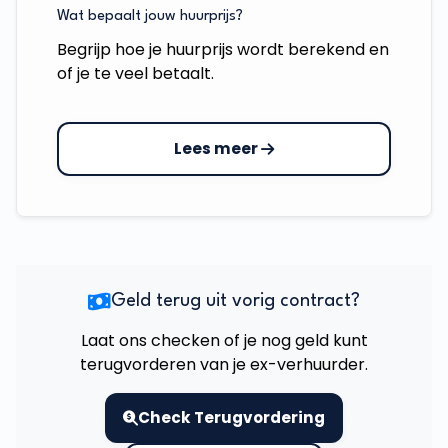
Wat bepaalt jouw huurprijs?
Begrijp hoe je huurprijs wordt berekend en
of je te veel betaalt.
Lees meer
Geld terug uit vorig contract?
Laat ons checken of je nog geld kunt
terugvorderen van je ex-verhuurder.
Check Terugvordering