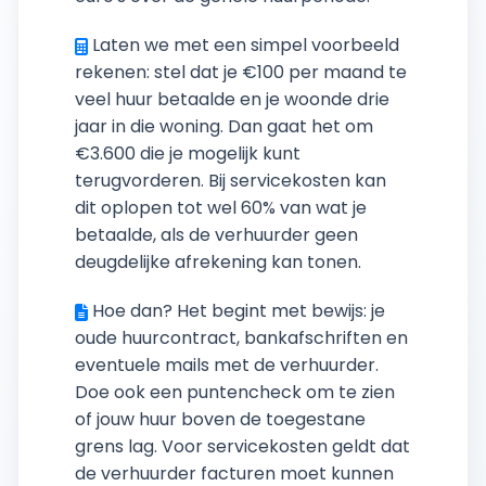
Laten we met een simpel voorbeeld
rekenen: stel dat je €100 per maand te
veel huur betaalde en je woonde drie
jaar in die woning. Dan gaat het om
€3.600 die je mogelijk kunt
terugvorderen. Bij servicekosten kan
dit oplopen tot wel 60% van wat je
betaalde, als de verhuurder geen
deugdelijke afrekening kan tonen.
Hoe dan? Het begint met bewijs: je
oude huurcontract, bankafschriften en
eventuele mails met de verhuurder.
Doe ook een puntencheck om te zien
of jouw huur boven de toegestane
grens lag. Voor servicekosten geldt dat
de verhuurder facturen moet kunnen