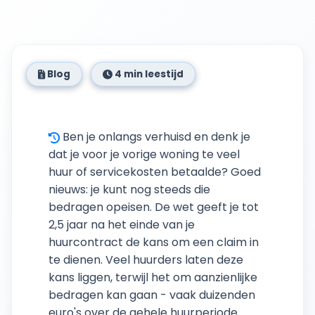
Blog
4 min leestijd
Ben je onlangs verhuisd en denk je
dat je voor je vorige woning te veel
huur of servicekosten betaalde? Goed
nieuws: je kunt nog steeds die
bedragen opeisen. De wet geeft je tot
2,5 jaar na het einde van je
huurcontract de kans om een claim in
te dienen. Veel huurders laten deze
kans liggen, terwijl het om aanzienlijke
bedragen kan gaan - vaak duizenden
euro's over de gehele huurperiode.