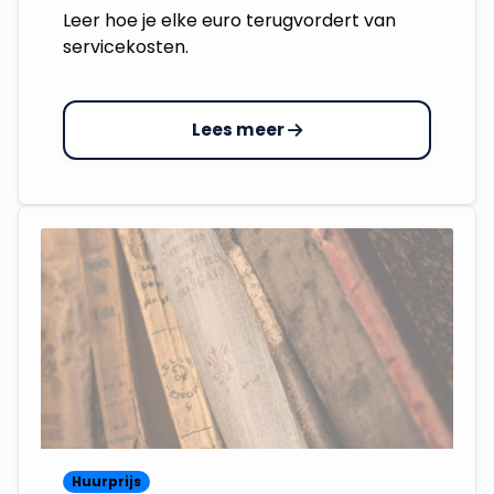
Leer hoe je elke euro terugvordert van
servicekosten.
Lees meer
Huurprijs