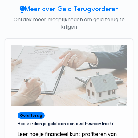
Meer over Geld Terugvorderen
Ontdek meer mogelijkheden om geld terug te
krijgen
Geld terug
Hoe verdien je geld aan een oud huurcontract?
Leer hoe je financieel kunt profiteren van