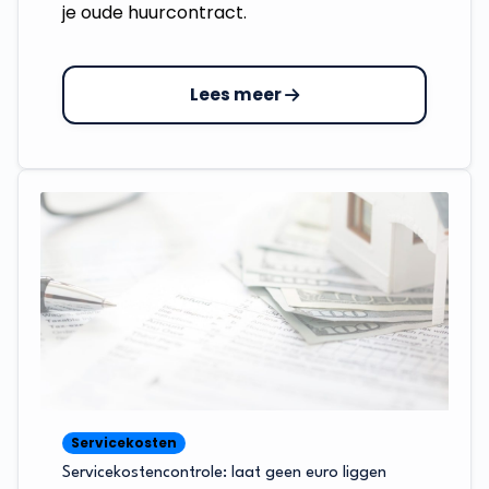
je oude huurcontract.
Lees meer
Servicekosten
Servicekostencontrole: laat geen euro liggen