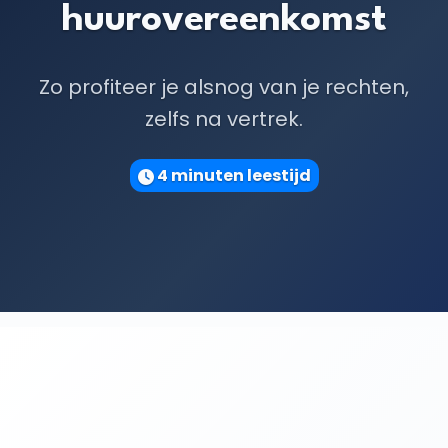
huurovereenkomst
Zo profiteer je alsnog van je rechten,
zelfs na vertrek.
4 minuten leestijd