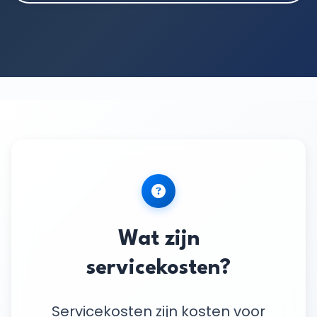
Wat zijn
servicekosten?
Servicekosten zijn kosten voor