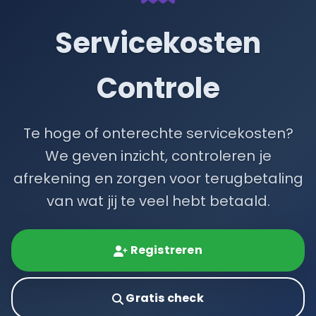
Servicekosten
Controle
Te hoge of onterechte servicekosten?
We geven inzicht, controleren je
afrekening en zorgen voor terugbetaling
van wat jij te veel hebt betaald.
Registreren
Gratis check