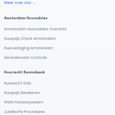
Meer over ons →
Amsterdam Huuradvies
Amsterdam Huuradvies Overzicht
Huurprijs Check Amsterdam
Huurverlaging Amsterdam
Servicekosten Controle
Huurrecht Kennisbank
Huurrecht Gids
Huurprijs Berekenen
WWS Puntensysteem
Juridische Procedures