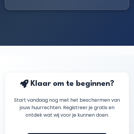
Klaar om te beginnen?
Start vandaag nog met het beschermen van
jouw huurrechten. Registreer je gratis en
ontdek wat wij voor je kunnen doen.