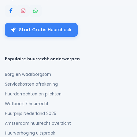
Start Gratis Huurcheck
Populaire huurrecht onderwerpen
Borg en waarborgsom
Servicekosten afrekening
Huurderrechten en plichten
Wetboek 7 huurrecht
Huurprijs Nederland 2025
Amsterdam huurrecht overzicht
Huurverhoging uitspraak