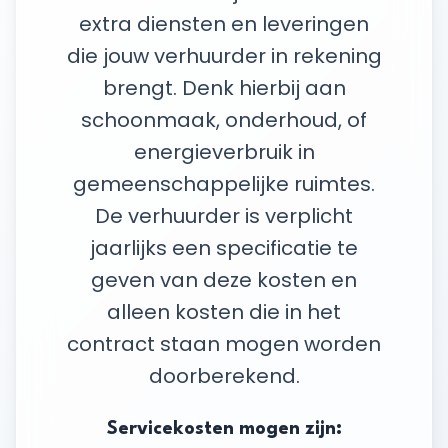
extra diensten en leveringen
die jouw verhuurder in rekening
brengt. Denk hierbij aan
schoonmaak, onderhoud, of
energieverbruik in
gemeenschappelijke ruimtes.
De verhuurder is verplicht
jaarlijks een specificatie te
geven van deze kosten en
alleen kosten die in het
contract staan mogen worden
doorberekend.
Servicekosten mogen zijn: