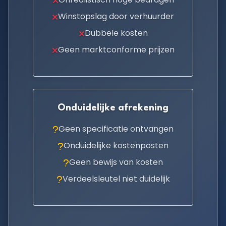
Winstopslag door verhuurder
Dubbele kosten
Geen marktconforme prijzen
Onduidelijke afrekening
Geen specificatie ontvangen
Onduidelijke kostenposten
Geen bewijs van kosten
Verdeelsleutel niet duidelijk