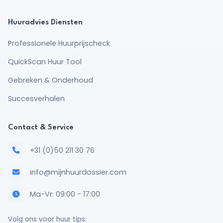
Huuradvies Diensten
Professionele Huurprijscheck
QuickScan Huur Tool
Gebreken & Onderhoud
Succesverhalen
Contact & Service
+31 (0)50 211 30 76
info@mijnhuurdossier.com
Ma-Vr: 09:00 - 17:00
Volg ons voor huur tips: