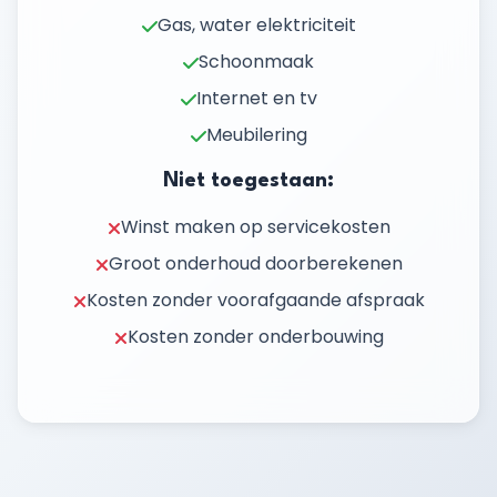
Gas, water elektriciteit
Schoonmaak
Internet en tv
Meubilering
Niet toegestaan:
Winst maken op servicekosten
Groot onderhoud doorberekenen
Kosten zonder voorafgaande afspraak
Kosten zonder onderbouwing