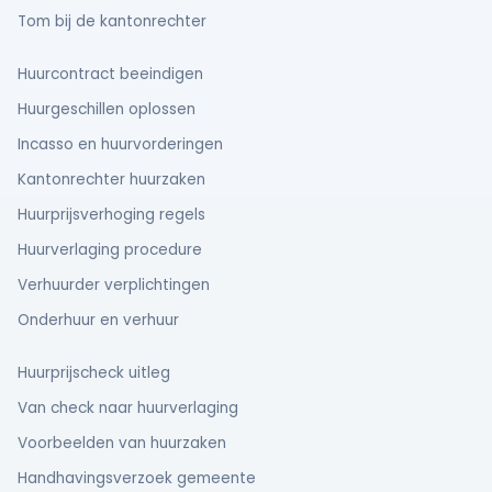
Tom bij de kantonrechter
Huurcontract beeindigen
Huurgeschillen oplossen
Incasso en huurvorderingen
Kantonrechter huurzaken
Huurprijsverhoging regels
Huurverlaging procedure
Verhuurder verplichtingen
Onderhuur en verhuur
Huurprijscheck uitleg
Van check naar huurverlaging
Voorbeelden van huurzaken
Handhavingsverzoek gemeente