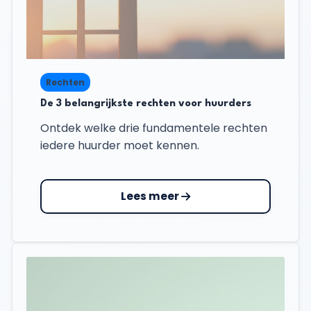
Rechten
De 3 belangrijkste rechten voor huurders
Ontdek welke drie fundamentele rechten
iedere huurder moet kennen.
Lees meer