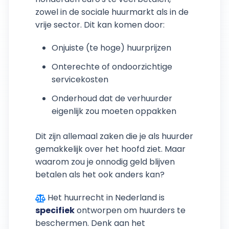
zowel in de sociale huurmarkt als in de
vrije sector. Dit kan komen door:
Onjuiste (te hoge) huurprijzen
Onterechte of ondoorzichtige
servicekosten
Onderhoud dat de verhuurder
eigenlijk zou moeten oppakken
Dit zijn allemaal zaken die je als huurder
gemakkelijk over het hoofd ziet. Maar
waarom zou je onnodig geld blijven
betalen als het ook anders kan?
Het huurrecht in Nederland is
specifiek
ontworpen om huurders te
beschermen. Denk aan het