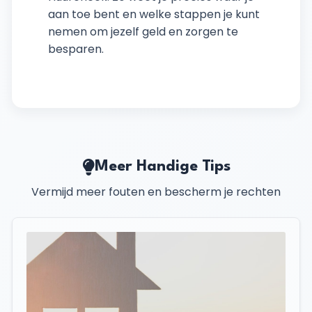
aan toe bent en welke stappen je kunt
nemen om jezelf geld en zorgen te
besparen.
Meer Handige Tips
Vermijd meer fouten en bescherm je rechten