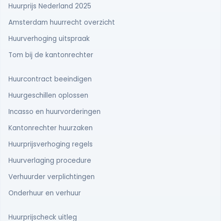
Huurprijs Nederland 2025
Amsterdam huurrecht overzicht
Huurverhoging uitspraak
Tom bij de kantonrechter
Huurcontract beeindigen
Huurgeschillen oplossen
Incasso en huurvorderingen
Kantonrechter huurzaken
Huurprijsverhoging regels
Huurverlaging procedure
Verhuurder verplichtingen
Onderhuur en verhuur
Huurprijscheck uitleg