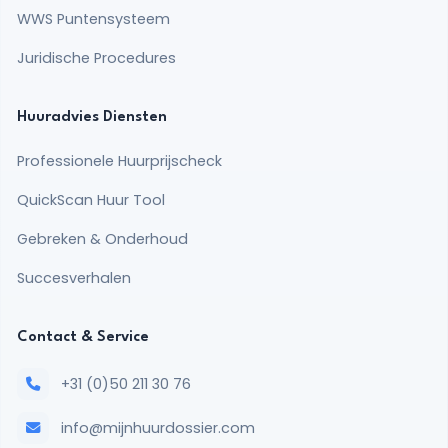
WWS Puntensysteem
Juridische Procedures
Huuradvies Diensten
Professionele Huurprijscheck
QuickScan Huur Tool
Gebreken & Onderhoud
Succesverhalen
Contact & Service
+31 (0)50 211 30 76
info@mijnhuurdossier.com