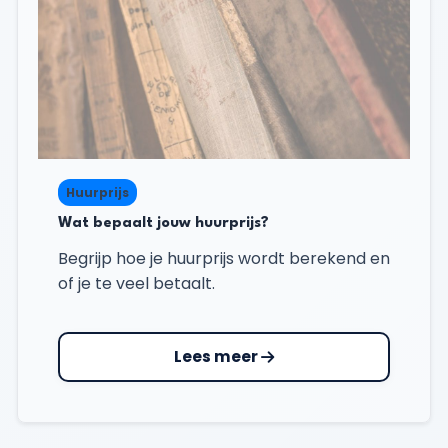
Huurprijs
Wat bepaalt jouw huurprijs?
Begrijp hoe je huurprijs wordt berekend en
of je te veel betaalt.
Lees meer