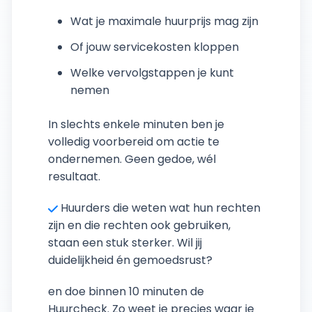
Wat je maximale huurprijs mag zijn
Of jouw servicekosten kloppen
Welke vervolgstappen je kunt
nemen
In slechts enkele minuten ben je
volledig voorbereid om actie te
ondernemen. Geen gedoe, wél
resultaat.
Huurders die weten wat hun rechten
zijn en die rechten ook gebruiken,
staan een stuk sterker. Wil jij
duidelijkheid én gemoedsrust?
en doe binnen 10 minuten de
Huurcheck. Zo weet je precies waar je