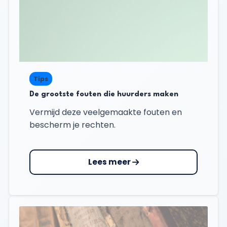
Tips
De grootste fouten die huurders maken
Vermijd deze veelgemaakte fouten en
bescherm je rechten.
Lees meer