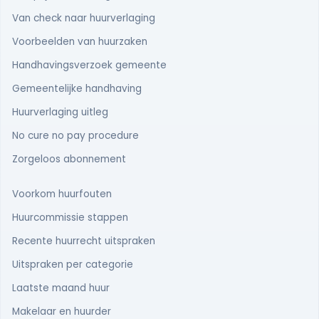
Van check naar huurverlaging
Voorbeelden van huurzaken
Handhavingsverzoek gemeente
Gemeentelijke handhaving
Huurverlaging uitleg
No cure no pay procedure
Zorgeloos abonnement
Voorkom huurfouten
Huurcommissie stappen
Recente huurrecht uitspraken
Uitspraken per categorie
Laatste maand huur
Makelaar en huurder