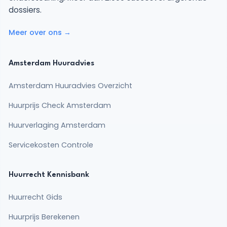
dossiers.
Meer over ons →
Amsterdam Huuradvies
Amsterdam Huuradvies Overzicht
Huurprijs Check Amsterdam
Huurverlaging Amsterdam
Servicekosten Controle
Huurrecht Kennisbank
Huurrecht Gids
Huurprijs Berekenen