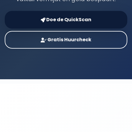
Doe de QuickScan
Gratis Huurcheck