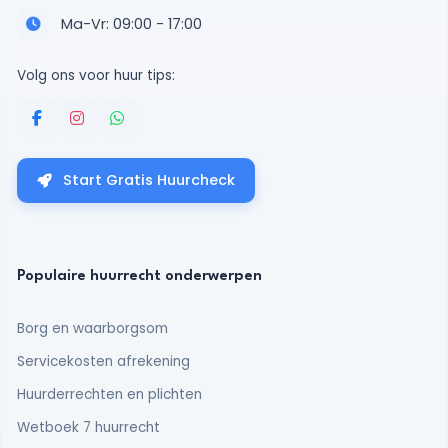
Ma-Vr: 09:00 - 17:00
Volg ons voor huur tips:
Start Gratis Huurcheck
Populaire huurrecht onderwerpen
Borg en waarborgsom
Servicekosten afrekening
Huurderrechten en plichten
Wetboek 7 huurrecht