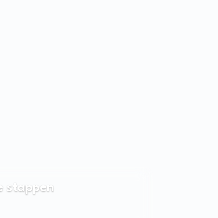
e stappen