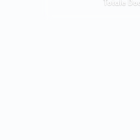
Totale Doo