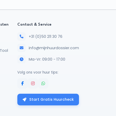
nsten
Contact & Service
+31 (0)50 211 30 76
info@mijnhuurdossier.com
Tool
Ma-Vr: 09:00 - 17:00
Volg ons voor huur tips:
Start Gratis Huurcheck