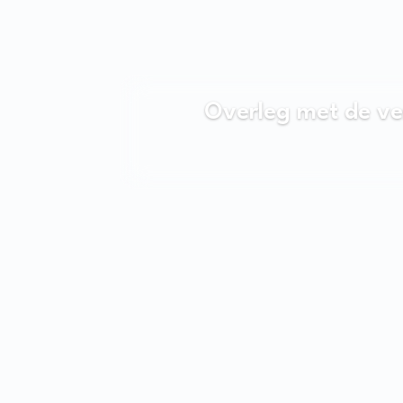
Overleg met de v