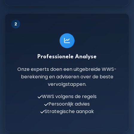
2
Professionele Analyse
Onze experts doen een uitgebreide WWS-
berekening en adviseren over de beste
vervolgstappen.
WWS volgens de regels
Persoonlijk advies
Strategische aanpak