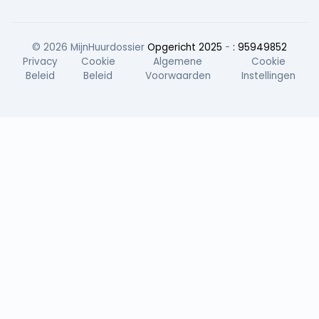
© 2026 MijnHuurdossier
Opgericht 2025
-
: 95949852
Privacy
Cookie
Algemene
Cookie
Beleid
Beleid
Voorwaarden
Instellingen