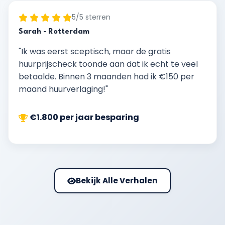
5/5 sterren
Sarah - Rotterdam
"Ik was eerst sceptisch, maar de gratis
huurprijscheck toonde aan dat ik echt te veel
betaalde. Binnen 3 maanden had ik €150 per
maand huurverlaging!"
€1.800 per jaar besparing
Bekijk Alle Verhalen