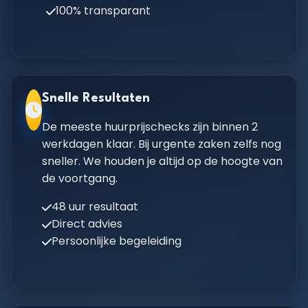
100% transparant
Snelle Resultaten
De meeste huurprijschecks zijn binnen 2
werkdagen klaar. Bij urgente zaken zelfs nog
sneller. We houden je altijd op de hoogte van
de voortgang.
48 uur resultaat
Direct advies
Persoonlijke begeleiding