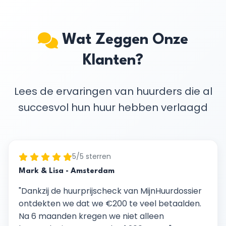
Wat Zeggen Onze
Klanten?
Lees de ervaringen van huurders die al
succesvol hun huur hebben verlaagd
5/5 sterren
Mark & Lisa - Amsterdam
"Dankzij de huurprijscheck van MijnHuurdossier
ontdekten we dat we €200 te veel betaalden.
Na 6 maanden kregen we niet alleen