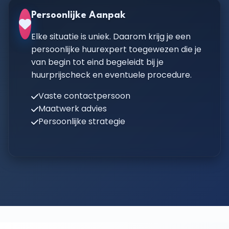
Persoonlijke Aanpak
Elke situatie is uniek. Daarom krijg je een
persoonlijke huurexpert toegewezen die je
van begin tot eind begeleidt bij je
huurprijscheck en eventuele procedure.
Vaste contactpersoon
Maatwerk advies
Persoonlijke strategie