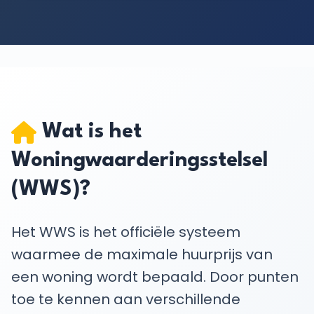
Wat is het
Woningwaarderingsstelsel
(WWS)?
Het WWS is het officiële systeem
waarmee de maximale huurprijs van
een woning wordt bepaald. Door punten
toe te kennen aan verschillende