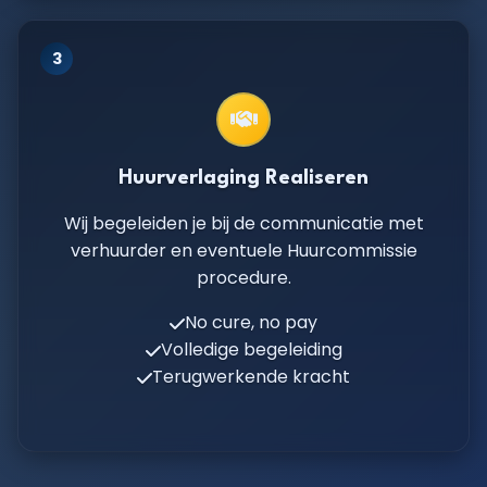
3
Huurverlaging Realiseren
Wij begeleiden je bij de communicatie met
verhuurder en eventuele Huurcommissie
procedure.
No cure, no pay
Volledige begeleiding
Terugwerkende kracht