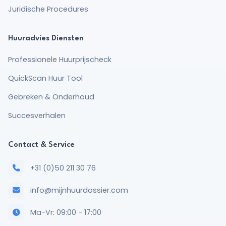
Juridische Procedures
Huuradvies Diensten
Professionele Huurprijscheck
QuickScan Huur Tool
Gebreken & Onderhoud
Succesverhalen
Contact & Service
+31 (0)50 211 30 76
info@mijnhuurdossier.com
Ma-Vr: 09:00 - 17:00