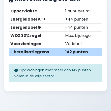
Oppervlakte
1 punt per m²
Energielabel A++
+44 punten
Energielabel G
-44 punten
WOZ 33% regel
Max. bijdrage
Voorzieningen
Variabel
Liberalisatiegrens
142 punten
Tip:
Woningen met meer dan 142 punten
vallen in de vrije sector