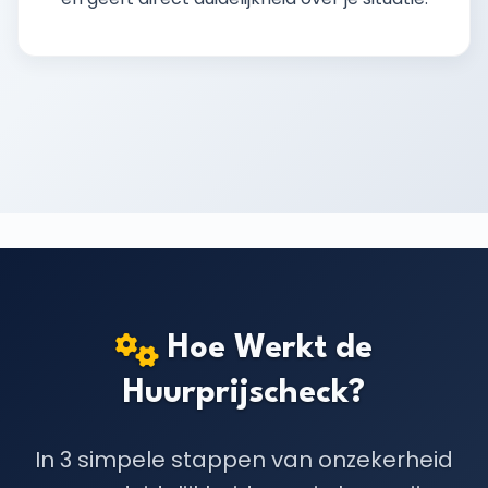
Hoe Werkt de
Huurprijscheck?
In 3 simpele stappen van onzekerheid