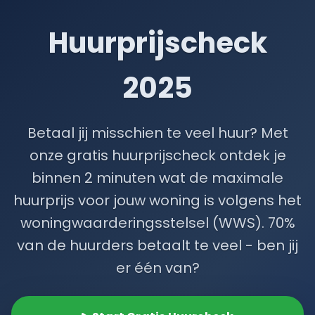
Huurprijscheck
2025
Betaal jij misschien te veel huur? Met
onze gratis huurprijscheck ontdek je
binnen 2 minuten wat de maximale
huurprijs voor jouw woning is volgens het
woningwaarderingsstelsel (WWS). 70%
van de huurders betaalt te veel - ben jij
er één van?