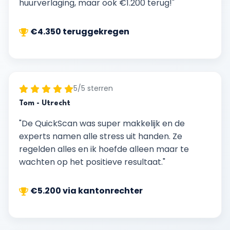
huurverlaging, maar ook €1.200 terug!"
€4.350 teruggekregen
5/5 sterren
Tom - Utrecht
"De QuickScan was super makkelijk en de
experts namen alle stress uit handen. Ze
regelden alles en ik hoefde alleen maar te
wachten op het positieve resultaat."
€5.200 via kantonrechter