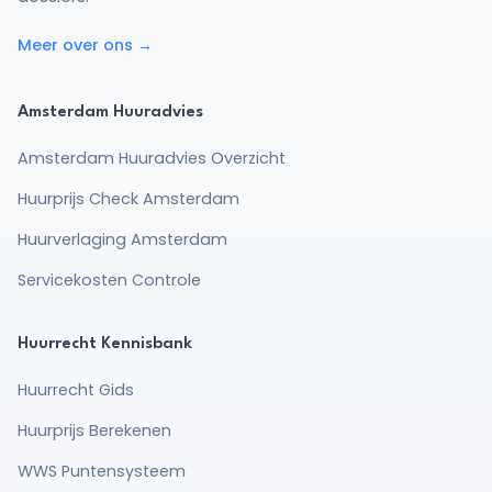
Meer over ons →
Amsterdam Huuradvies
Amsterdam Huuradvies Overzicht
Huurprijs Check Amsterdam
Huurverlaging Amsterdam
Servicekosten Controle
Huurrecht Kennisbank
Huurrecht Gids
Huurprijs Berekenen
WWS Puntensysteem