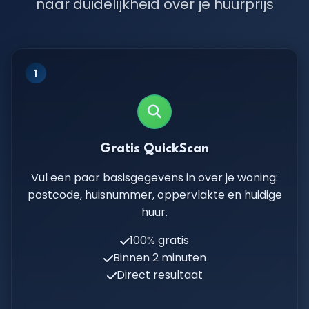
naar duidelijkheid over je huurprijs
1
Gratis QuickScan
Vul een paar basisgegevens in over je woning:
postcode, huisnummer, oppervlakte en huidige
huur.
100% gratis
Binnen 2 minuten
Direct resultaat