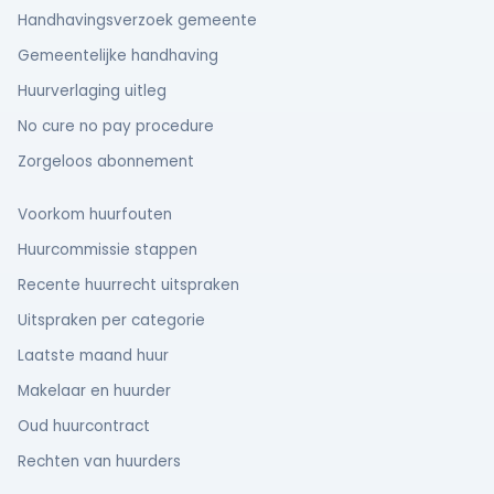
Handhavingsverzoek gemeente
Gemeentelijke handhaving
Huurverlaging uitleg
No cure no pay procedure
Zorgeloos abonnement
Voorkom huurfouten
Huurcommissie stappen
Recente huurrecht uitspraken
Uitspraken per categorie
Laatste maand huur
Makelaar en huurder
Oud huurcontract
Rechten van huurders