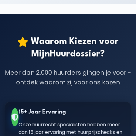
Waarom Kiezen voor
MijnHuurdossier?
Meer dan 2.000 huurders gingen je voor -
ontdek waarom zij voor ons kozen
15+ Jaar Ervaring
Onze huurrecht specialisten hebben meer
dan 15 jaar ervaring met huurprijschecks en