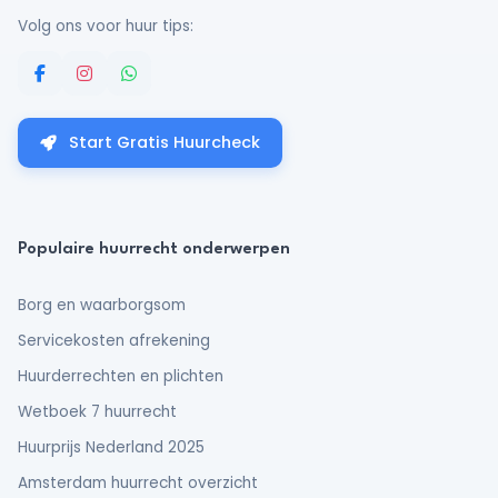
Volg ons voor huur tips:
Start Gratis Huurcheck
Populaire huurrecht onderwerpen
Borg en waarborgsom
Servicekosten afrekening
Huurderrechten en plichten
Wetboek 7 huurrecht
Huurprijs Nederland 2025
Amsterdam huurrecht overzicht