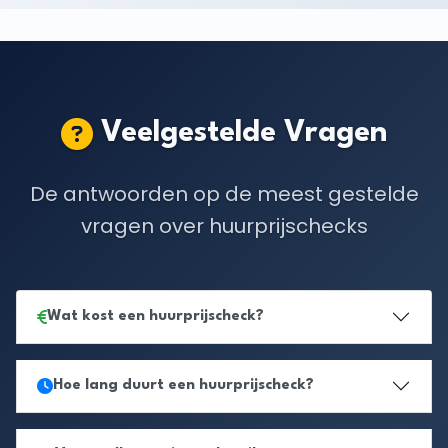
Veelgestelde Vragen
De antwoorden op de meest gestelde
vragen over huurprijschecks
Wat kost een huurprijscheck?
Hoe lang duurt een huurprijscheck?