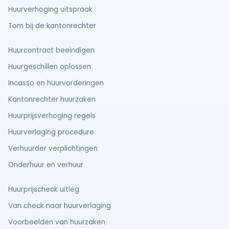
Huurverhoging uitspraak
Tom bij de kantonrechter
Huurcontract beeindigen
Huurgeschillen oplossen
Incasso en huurvorderingen
Kantonrechter huurzaken
Huurprijsverhoging regels
Huurverlaging procedure
Verhuurder verplichtingen
Onderhuur en verhuur
Huurprijscheck uitleg
Van check naar huurverlaging
Voorbeelden van huurzaken