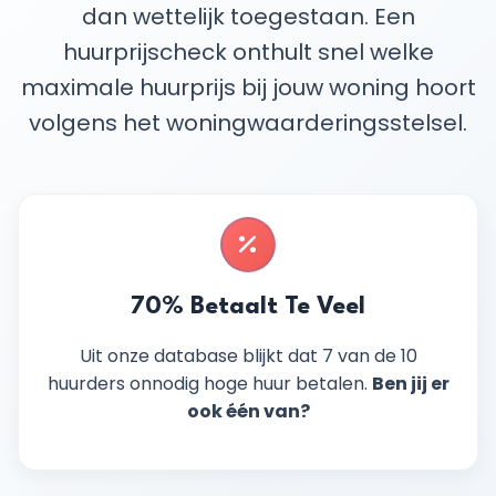
dan wettelijk toegestaan. Een
huurprijscheck onthult snel welke
maximale huurprijs bij jouw woning hoort
volgens het woningwaarderingsstelsel.
70% Betaalt Te Veel
Uit onze database blijkt dat 7 van de 10
huurders onnodig hoge huur betalen.
Ben jij er
ook één van?