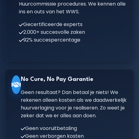
Huurcommissie procedures. We kennen alle
ins en outs van het WWS.
Gecertificeerde experts
2.000+ succesvolle zaken
92% succespercentage
No Cure, No Pay Garantie
Geen resultaat? Dan betaal je niets! We
rekenen alleen kosten als we daadwerkelijk
huurverlaging voor je realiseren. Zo weet je
zeker dat we er alles aan doen.
Geen vooruitbetaling
Geen verborgen kosten