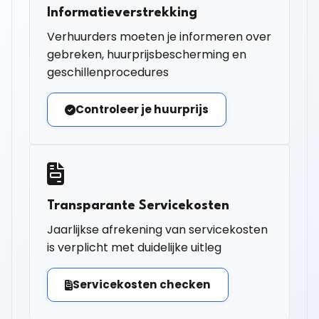
Informatieverstrekking
Verhuurders moeten je informeren over
gebreken, huurprijsbescherming en
geschillenprocedures
Controleer je huurprijs
Transparante Servicekosten
Jaarlijkse afrekening van servicekosten
is verplicht met duidelijke uitleg
Servicekosten checken