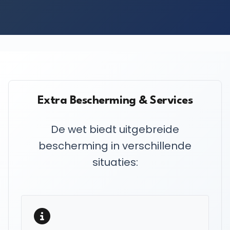
Extra Bescherming & Services
De wet biedt uitgebreide
bescherming in verschillende
situaties: