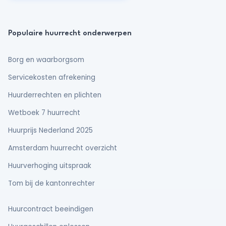
Populaire huurrecht onderwerpen
Borg en waarborgsom
Servicekosten afrekening
Huurderrechten en plichten
Wetboek 7 huurrecht
Huurprijs Nederland 2025
Amsterdam huurrecht overzicht
Huurverhoging uitspraak
Tom bij de kantonrechter
Huurcontract beeindigen