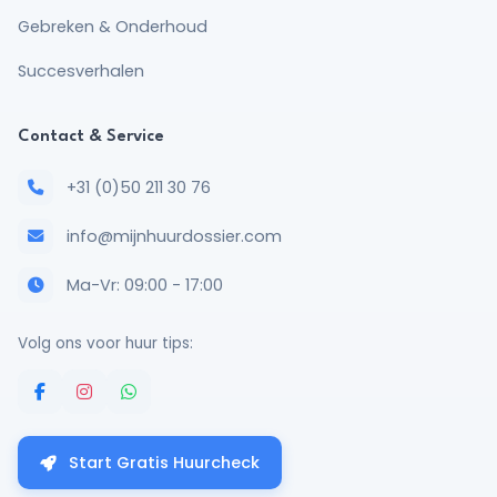
Gebreken & Onderhoud
Succesverhalen
Contact & Service
+31 (0)50 211 30 76
info@mijnhuurdossier.com
Ma-Vr: 09:00 - 17:00
Volg ons voor huur tips:
Start Gratis Huurcheck