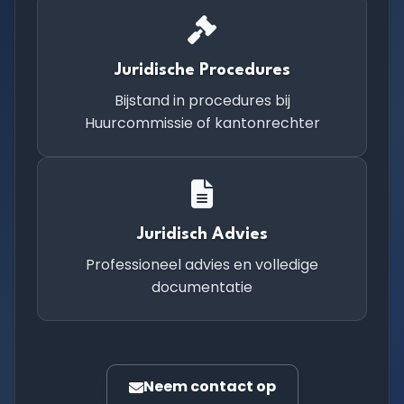
Juridische Procedures
Bijstand in procedures bij
Huurcommissie of kantonrechter
Juridisch Advies
Professioneel advies en volledige
documentatie
Neem contact op