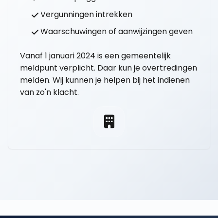
Vergunningen intrekken
Waarschuwingen of aanwijzingen geven
Vanaf 1 januari 2024 is een gemeentelijk
meldpunt verplicht. Daar kun je overtredingen
melden. Wij kunnen je helpen bij het indienen
van zo'n klacht.