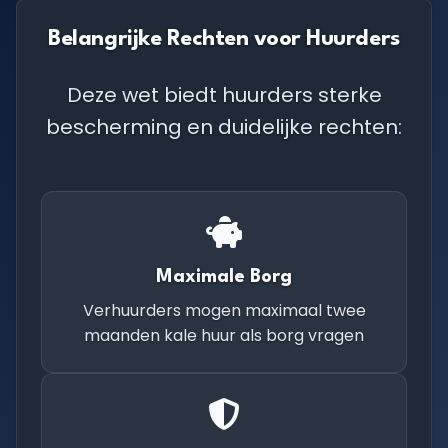
Belangrijke Rechten voor Huurders
Deze wet biedt huurders sterke
bescherming en duidelijke rechten:
Maximale Borg
Verhuurders mogen maximaal twee
maanden kale huur als borg vragen