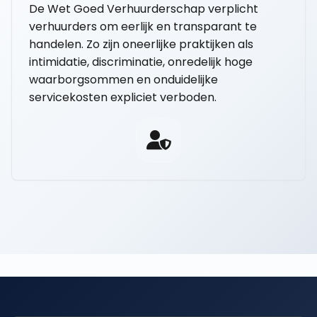
De Wet Goed Verhuurderschap verplicht
verhuurders om eerlijk en transparant te
handelen. Zo zijn oneerlijke praktijken als
intimidatie, discriminatie, onredelijk hoge
waarborgsommen en onduidelijke
servicekosten expliciet verboden.