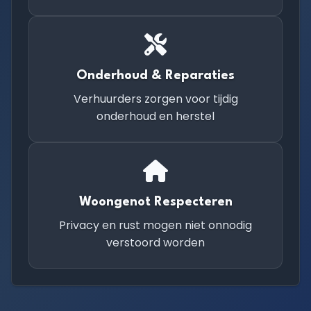
Onderhoud & Reparaties
Verhuurders zorgen voor tijdig
onderhoud en herstel
Woongenot Respecteren
Privacy en rust mogen niet onnodig
verstoord worden