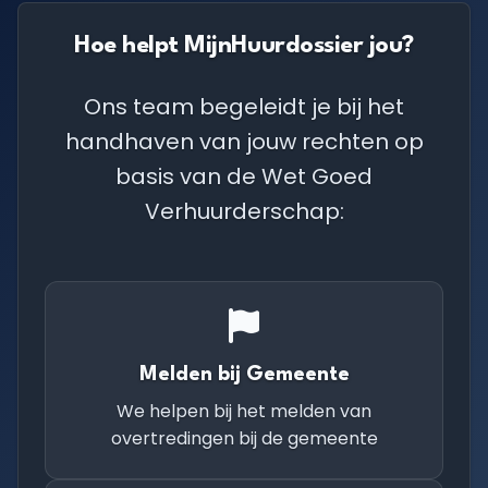
Hoe helpt MijnHuurdossier jou?
Ons team begeleidt je bij het
handhaven van jouw rechten op
basis van de Wet Goed
Verhuurderschap:
Melden bij Gemeente
We helpen bij het melden van
overtredingen bij de gemeente