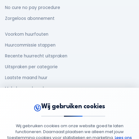
No cure no pay procedure
Zorgeloos abonnement
Voorkom huurfouten
Huurcommissie stappen
Recente huurrecht uitspraken
Uitspraken per categorie
Laatste maand huur
Makelaar en huurder
Oud huurcontract
Wij gebruiken cookies
Rechten van huurders
Wij gebruiken cookies om onze website goed te laten
functioneren. Daarnaast plaatsen we alleen met jouw
toestemming cookies voor statistieken en marketing.
Lees ons