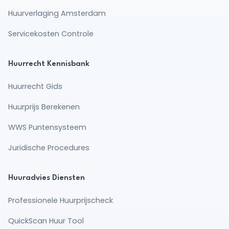
Huurverlaging Amsterdam
Servicekosten Controle
Huurrecht Kennisbank
Huurrecht Gids
Huurprijs Berekenen
WWS Puntensysteem
Juridische Procedures
Huuradvies Diensten
Professionele Huurprijscheck
QuickScan Huur Tool