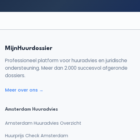
MijnHuurdossier
Professioneel platform voor huuradvies en juridische
ondersteuning. Meer dan 2.000 succesvol afgeronde
dossiers.
Meer over ons →
Amsterdam Huuradvies
Amsterdam Huuradvies Overzicht
Huurprijs Check Amsterdam