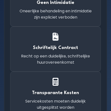
Geen Intimidatie
Oneerlijke behandeling en intimidatie
zijn expliciet verboden
Schriftelijk Contract
Recht op een duidelijke, schriftelijke
huurovereenkomst
Transparante Kosten
Servicekosten moeten duidelijk
uitgesplitst worden