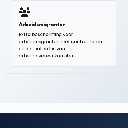
Arbeidsmigranten
Extra bescherming voor
arbeidsmigranten met contracten in
eigen taal en los van
arbeidsovereenkomsten