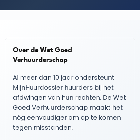
Over de Wet Goed
Verhuurderschap
Al meer dan 10 jaar ondersteunt
MijnHuurdossier huurders bij het
afdwingen van hun rechten. De Wet
Goed Verhuurderschap maakt het
nóg eenvoudiger om op te komen
tegen misstanden.