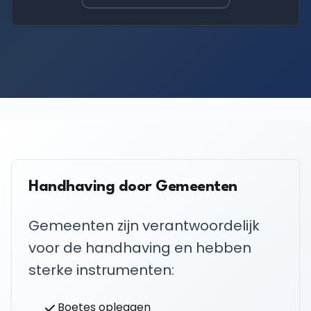
Handhaving door Gemeenten
Gemeenten zijn verantwoordelijk
voor de handhaving en hebben
sterke instrumenten:
Boetes opleggen