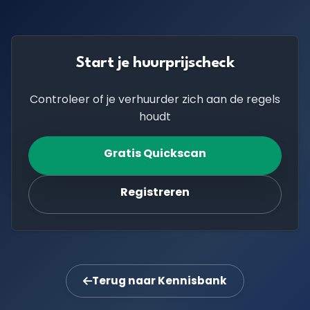
Start je huurprijscheck
Controleer of je verhuurder zich aan de regels
houdt
Gratis Quickscan
Registreren
Terug naar Kennisbank