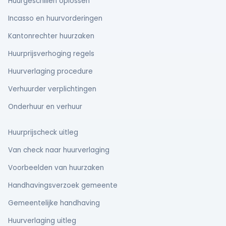
Huurgeschillen oplossen
Incasso en huurvorderingen
Kantonrechter huurzaken
Huurprijsverhoging regels
Huurverlaging procedure
Verhuurder verplichtingen
Onderhuur en verhuur
Huurprijscheck uitleg
Van check naar huurverlaging
Voorbeelden van huurzaken
Handhavingsverzoek gemeente
Gemeentelijke handhaving
Huurverlaging uitleg