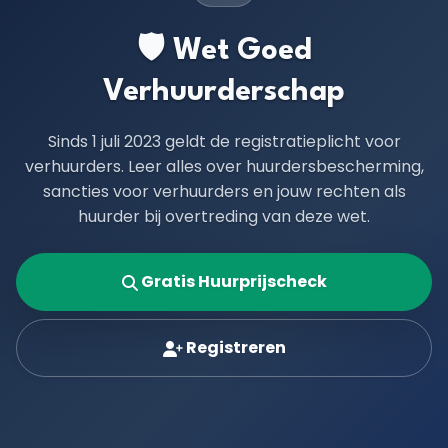
🛡️ Wet Goed
Verhuurderschap
Sinds 1 juli 2023 geldt de registratieplicht voor
verhuurders. Leer alles over huurdersbescherming,
sancties voor verhuurders en jouw rechten als
huurder bij overtreding van deze wet.
Gratis Huurprijscheck
Registreren