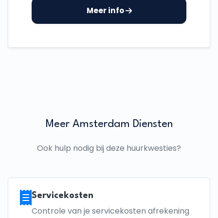
Meer info
Meer Amsterdam Diensten
Ook hulp nodig bij deze huurkwesties?
Servicekosten
Controle van je servicekosten afrekening