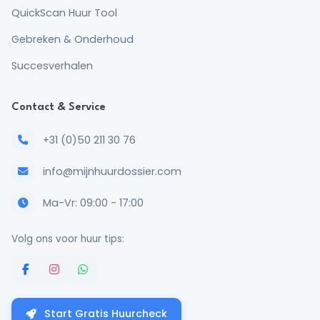
QuickScan Huur Tool
Gebreken & Onderhoud
Succesverhalen
Contact & Service
+31 (0)50 211 30 76
info@mijnhuurdossier.com
Ma-Vr: 09:00 - 17:00
Volg ons voor huur tips:
Start Gratis Huurcheck