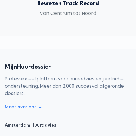
Bewezen Track Record
Van Centrum tot Noord
MijnHuurdossier
Professioneel platform voor huuradvies en juridische
ondersteuning. Meer dan 2.000 succesvol afgeronde
dossiers.
Meer over ons →
Amsterdam Huuradvies