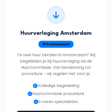
Huurverlaging Amsterdam
🎯 Professioneel
Te veel huur betalen in Amsterdam? Wij
begeleiden je bij huurverlaging via de
Huurcommissie. Van berekening tot
procedure - wij regelen het voor je.
Volledige begeleiding
Huurcommissie procedure
Ervaren specialisten