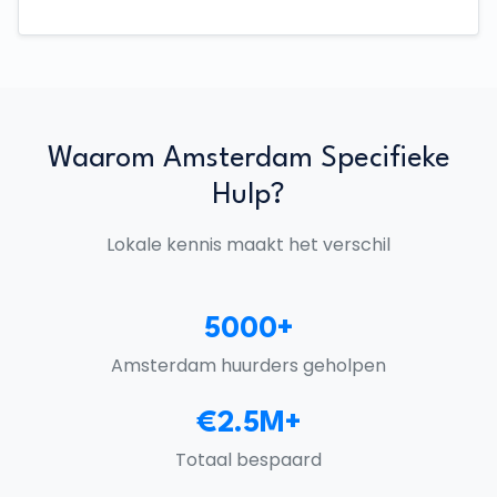
Waarom Amsterdam Specifieke
Hulp?
Lokale kennis maakt het verschil
5000+
Amsterdam huurders geholpen
€2.5M+
Totaal bespaard