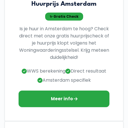
Huurprijs Amsterdam
✨ Gratis Check
Is je huur in Amsterdam te hoog? Check
direct met onze gratis huurprijscheck of
je huurprijs klopt volgens het
Woningwaarderingsstelsel. Krijg meteen
duidelijkheid!
WWS berekening
Direct resultaat
Amsterdam specifiek
Meer info