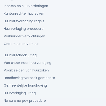
Incasso en huurvorderingen
Kantonrechter huurzaken
Huurprijsverhoging regels
Huurverlaging procedure
Verhuurder verplichtingen
Onderhuur en verhuur
Huurprijscheck uitleg
Van check naar huurverlaging
Voorbeelden van huurzaken
Handhavingsverzoek gemeente
Gemeentelijke handhaving
Huurverlaging uitleg
No cure no pay procedure