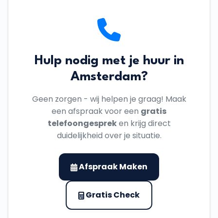
Hulp nodig met je huur in
Amsterdam?
Geen zorgen - wij helpen je graag! Maak
een afspraak voor een
gratis
telefoongesprek
en krijg direct
duidelijkheid over je situatie.
Afspraak Maken
Gratis Check