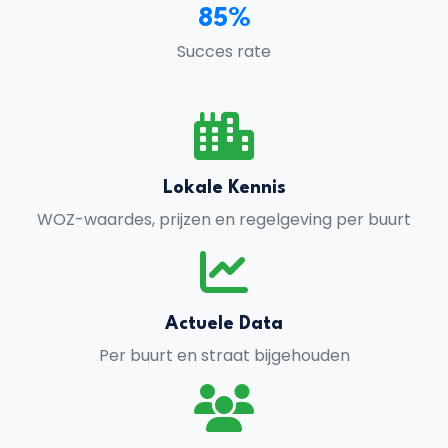
85%
Succes rate
Lokale Kennis
WOZ-waardes, prijzen en regelgeving per buurt
Actuele Data
Per buurt en straat bijgehouden