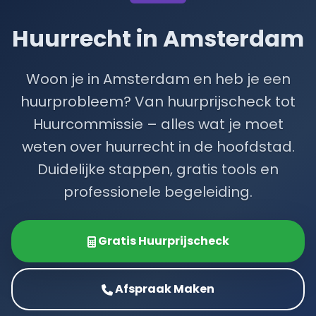
Huurrecht in Amsterdam
Woon je in Amsterdam en heb je een
huurprobleem? Van huurprijscheck tot
Huurcommissie – alles wat je moet
weten over huurrecht in de hoofdstad.
Duidelijke stappen, gratis tools en
professionele begeleiding.
Gratis Huurprijscheck
Afspraak Maken