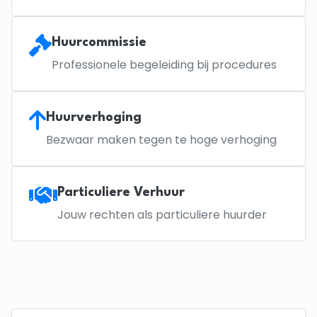
Huurcommissie
Professionele begeleiding bij procedures
Huurverhoging
Bezwaar maken tegen te hoge verhoging
Particuliere Verhuur
Jouw rechten als particuliere huurder