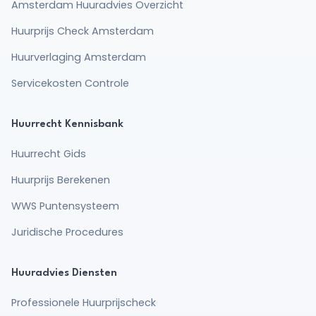
Amsterdam Huuradvies Overzicht
Huurprijs Check Amsterdam
Huurverlaging Amsterdam
Servicekosten Controle
Huurrecht Kennisbank
Huurrecht Gids
Huurprijs Berekenen
WWS Puntensysteem
Juridische Procedures
Huuradvies Diensten
Professionele Huurprijscheck