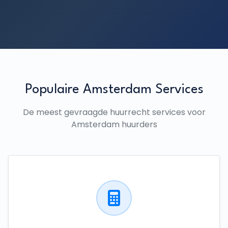
Populaire Amsterdam Services
De meest gevraagde huurrecht services voor
Amsterdam huurders