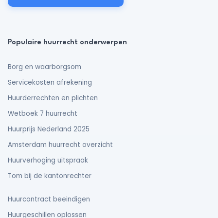
Populaire huurrecht onderwerpen
Borg en waarborgsom
Servicekosten afrekening
Huurderrechten en plichten
Wetboek 7 huurrecht
Huurprijs Nederland 2025
Amsterdam huurrecht overzicht
Huurverhoging uitspraak
Tom bij de kantonrechter
Huurcontract beeindigen
Huurgeschillen oplossen