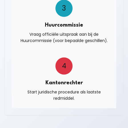
3
Huurcommissie
Vraag officiële uitspraak aan bij de
Huurcommissie (voor bepaalde geschillen).
4
Kantonrechter
Start juridische procedure als laatste
redmiddel.