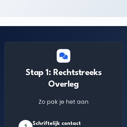
Stap 1: Rechtstreeks
Overleg
Zo pak je het aan
Schriftelijk contact
1