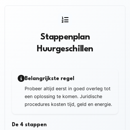
Stappenplan
Huurgeschillen
Belangrijkste regel
Probeer altijd eerst in goed overleg tot
een oplossing te komen. Juridische
procedures kosten tijd, geld en energie.
De 4 stappen