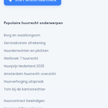
Start Gratis Huurcheck
Populaire huurrecht onderwerpen
Borg en waarborgsom
Servicekosten afrekening
Huurderrechten en plichten
Wetboek 7 huurrecht
Huurprijs Nederland 2025
Amsterdam huurrecht overzicht
Huurverhoging uitspraak
Tom bij de kantonrechter
Huurcontract beeindigen