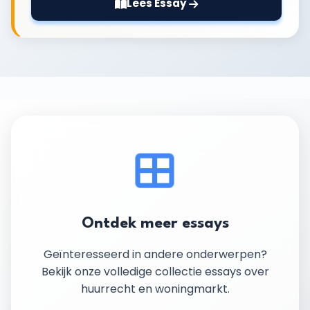
Lees Essay
Ontdek meer essays
Geïnteresseerd in andere onderwerpen?
Bekijk onze volledige collectie essays over
huurrecht en woningmarkt.