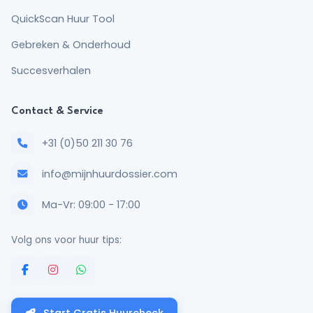
QuickScan Huur Tool
Gebreken & Onderhoud
Succesverhalen
Contact & Service
+31 (0)50 211 30 76
info@mijnhuurdossier.com
Ma-Vr: 09:00 - 17:00
Volg ons voor huur tips: