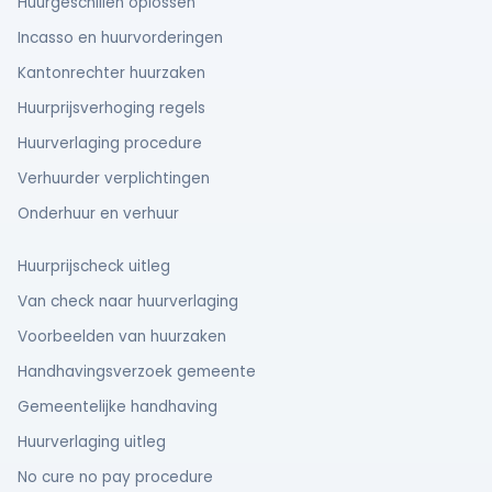
Huurgeschillen oplossen
Incasso en huurvorderingen
Kantonrechter huurzaken
Huurprijsverhoging regels
Huurverlaging procedure
Verhuurder verplichtingen
Onderhuur en verhuur
Huurprijscheck uitleg
Van check naar huurverlaging
Voorbeelden van huurzaken
Handhavingsverzoek gemeente
Gemeentelijke handhaving
Huurverlaging uitleg
No cure no pay procedure