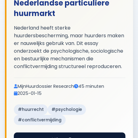
Nederlandse particuliere
huurmarkt
Nederland heeft sterke
huurdersbescherming, maar huurders maken
er nauwelijks gebruik van. Dit essay
onderzoekt de psychologische, sociologische
en bestuurlijke mechanismen die
conflictvermijding structureel reproduceren.
MijnHuurdossier Research
45 minuten
2025-01-15
#huurrecht
#psychologie
#conflictvermijding