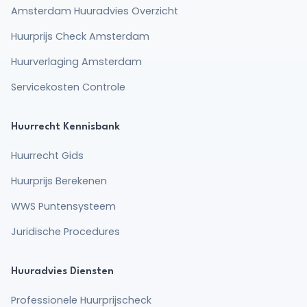
Amsterdam Huuradvies Overzicht
Huurprijs Check Amsterdam
Huurverlaging Amsterdam
Servicekosten Controle
Huurrecht Kennisbank
Huurrecht Gids
Huurprijs Berekenen
WWS Puntensysteem
Juridische Procedures
Huuradvies Diensten
Professionele Huurprijscheck