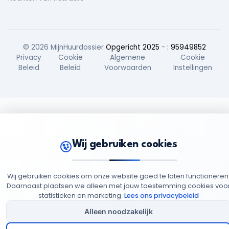
© 2026 MijnHuurdossier
Opgericht 2025
-
: 95949852
Privacy
Cookie
Algemene
Cookie
Beleid
Beleid
Voorwaarden
Instellingen
Wij gebruiken cookies
Wij gebruiken cookies om onze website goed te laten functioneren
Daarnaast plaatsen we alleen met jouw toestemming cookies voo
statistieken en marketing.
Lees ons privacybeleid
Alleen noodzakelijk