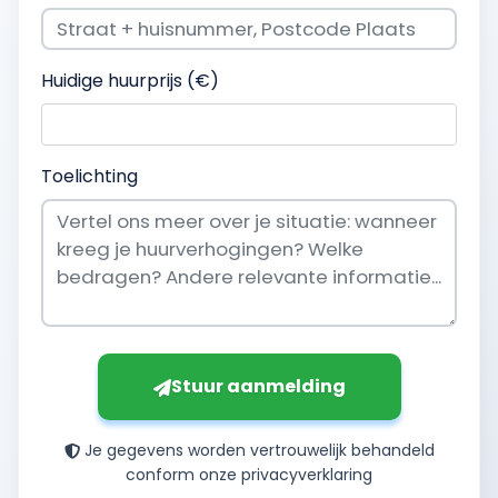
Huidige huurprijs (€)
Toelichting
Stuur aanmelding
Je gegevens worden vertrouwelijk behandeld
conform onze privacyverklaring