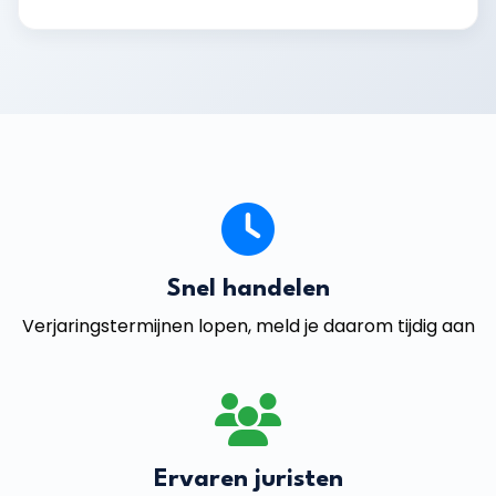
Snel handelen
Verjaringstermijnen lopen, meld je daarom tijdig aan
Ervaren juristen