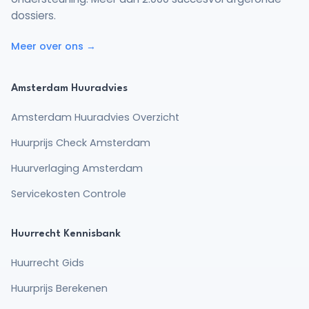
dossiers.
Meer over ons →
Amsterdam Huuradvies
Amsterdam Huuradvies Overzicht
Huurprijs Check Amsterdam
Huurverlaging Amsterdam
Servicekosten Controle
Huurrecht Kennisbank
Huurrecht Gids
Huurprijs Berekenen