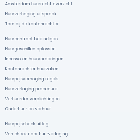
Amsterdam huurrecht overzicht
Huurverhoging uitspraak
Tom bij de kantonrechter
Huurcontract beeindigen
Huurgeschillen oplossen
Incasso en huurvorderingen
Kantonrechter huurzaken
Huurprijsverhoging regels
Huurverlaging procedure
Verhuurder verplichtingen
Onderhuur en verhuur
Huurprijscheck uitleg
Van check naar huurverlaging