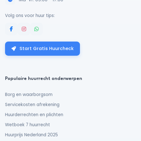
Volg ons voor huur tips:
Start Gratis Huurcheck
Populaire huurrecht onderwerpen
Borg en waarborgsom
Servicekosten afrekening
Huurderrechten en plichten
Wetboek 7 huurrecht
Huurprijs Nederland 2025