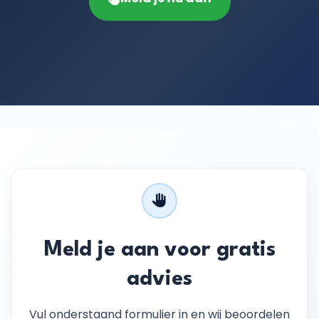
Meld je aan voor gratis
advies
Vul onderstaand formulier in en wij beoordelen