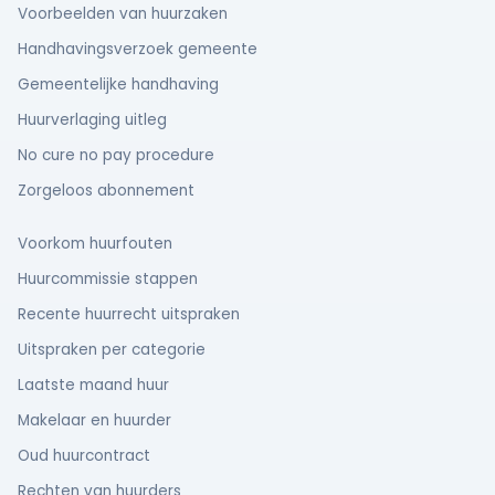
Voorbeelden van huurzaken
Handhavingsverzoek gemeente
Gemeentelijke handhaving
Huurverlaging uitleg
No cure no pay procedure
Zorgeloos abonnement
Voorkom huurfouten
Huurcommissie stappen
Recente huurrecht uitspraken
Uitspraken per categorie
Laatste maand huur
Makelaar en huurder
Oud huurcontract
Rechten van huurders