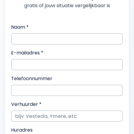
gratis of jouw situatie vergelijkbaar is
Naam *
E-mailadres *
Telefoonnummer
Verhuurder *
Huradres