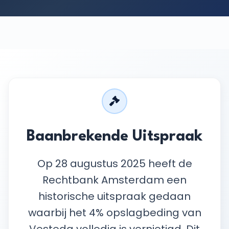
Baanbrekende Uitspraak
Op 28 augustus 2025 heeft de
Rechtbank Amsterdam een
historische uitspraak gedaan
waarbij het 4% opslagbeding van