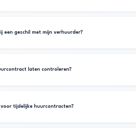
ij een geschil met mijn verhuurder?
uurcontract laten controleren?
 voor tijdelijke huurcontracten?