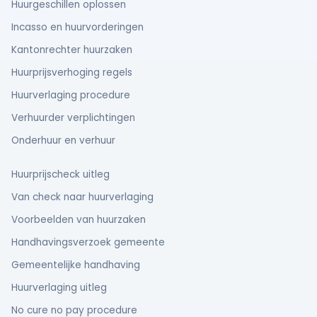
Huurgeschillen oplossen
Incasso en huurvorderingen
Kantonrechter huurzaken
Huurprijsverhoging regels
Huurverlaging procedure
Verhuurder verplichtingen
Onderhuur en verhuur
Huurprijscheck uitleg
Van check naar huurverlaging
Voorbeelden van huurzaken
Handhavingsverzoek gemeente
Gemeentelijke handhaving
Huurverlaging uitleg
No cure no pay procedure