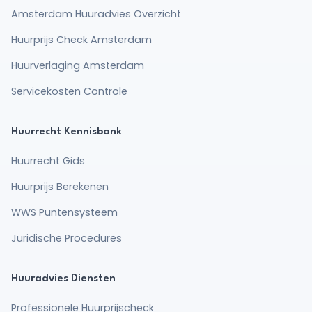
Amsterdam Huuradvies Overzicht
Huurprijs Check Amsterdam
Huurverlaging Amsterdam
Servicekosten Controle
Huurrecht Kennisbank
Huurrecht Gids
Huurprijs Berekenen
WWS Puntensysteem
Juridische Procedures
Huuradvies Diensten
Professionele Huurprijscheck