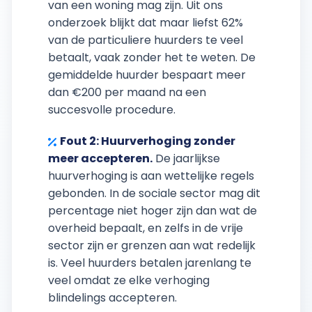
van een woning mag zijn. Uit ons
onderzoek blijkt dat maar liefst 62%
van de particuliere huurders te veel
betaalt, vaak zonder het te weten. De
gemiddelde huurder bespaart meer
dan €200 per maand na een
succesvolle procedure.
Fout 2: Huurverhoging zonder
meer accepteren.
De jaarlijkse
huurverhoging is aan wettelijke regels
gebonden. In de sociale sector mag dit
percentage niet hoger zijn dan wat de
overheid bepaalt, en zelfs in de vrije
sector zijn er grenzen aan wat redelijk
is. Veel huurders betalen jarenlang te
veel omdat ze elke verhoging
blindelings accepteren.