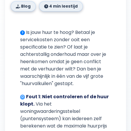
Blog
4 min leestijd
Is jouw huur te hoog? Betaal je
servicekosten zonder ooit een
specificatie te zien? Of laat je
achterstallig onderhoud maar over je
heenkomen omdat je geen conflict
met de verhuurder wilt? Dan ben je
waarschijnlijk in één van de vijf grote
"huurvalkuilen" gestapt.
Fout 1: Niet controleren of de huur
klopt.
Via het
woningwaarderingsstelsel
(puntensysteem) kan iedereen zelf
berekenen wat de maximale huurprijs