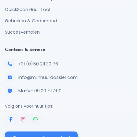
QuickScan Huur Tool
Gebreken & Onderhoud
Succesverhalen
Contact & Service
+31 (0)50 211 30 76
info@mijnhuurdossier.com
Ma-Vr: 09:00 - 17:00
Volg ons voor huur tips: