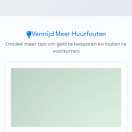
Vermijd Meer Huurfouten
Ontdek meer tips om geld te besparen en fouten te
voorkomen