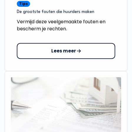
Tips
De grootste fouten die huurders maken
Vermijd deze veelgemaakte fouten en
bescherm je rechten.
Lees meer