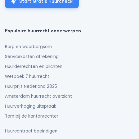
Start Gratis Huurcheck
Populaire huurrecht onderwerpen
Borg en waarborgsom
Servicekosten afrekening
Huurderrechten en plichten
Wetboek 7 huurrecht
Huurprijs Nederland 2025
Amsterdam huurrecht overzicht
Huurverhoging uitspraak
Tom bij de kantonrechter
Huurcontract beeindigen