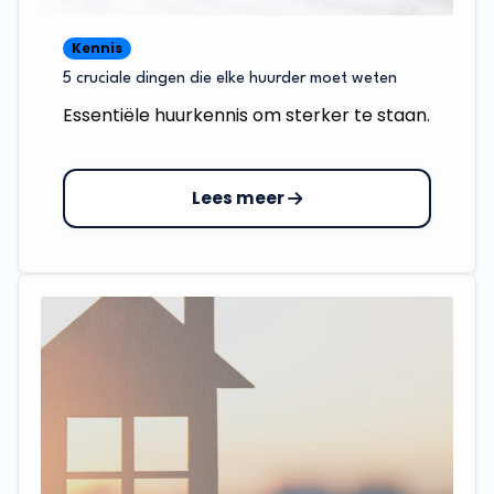
Kennis
5 cruciale dingen die elke huurder moet weten
Essentiële huurkennis om sterker te staan.
Lees meer