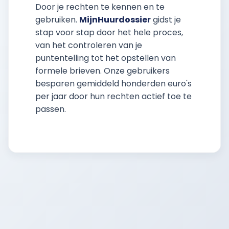
Door je rechten te kennen en te
gebruiken.
MijnHuurdossier
gidst je
stap voor stap door het hele proces,
van het controleren van je
puntentelling tot het opstellen van
formele brieven. Onze gebruikers
besparen gemiddeld honderden euro's
per jaar door hun rechten actief toe te
passen.