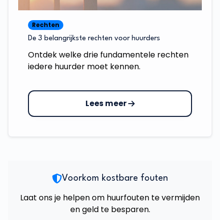
Rechten
De 3 belangrijkste rechten voor huurders
Ontdek welke drie fundamentele rechten
iedere huurder moet kennen.
Lees meer
Voorkom kostbare fouten
Laat ons je helpen om huurfouten te vermijden
en geld te besparen.