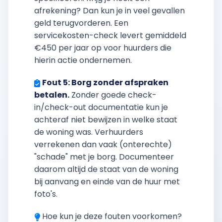
afrekening? Dan kun je in veel gevallen
geld terugvorderen. Een
servicekosten-check levert gemiddeld
€450 per jaar op voor huurders die
hierin actie ondernemen.
Fout 5: Borg zonder afspraken
betalen.
Zonder goede check-
in/check-out documentatie kun je
achteraf niet bewijzen in welke staat
de woning was. Verhuurders
verrekenen dan vaak (onterechte)
"schade" met je borg. Documenteer
daarom altijd de staat van de woning
bij aanvang en einde van de huur met
foto's.
Hoe kun je deze fouten voorkomen?