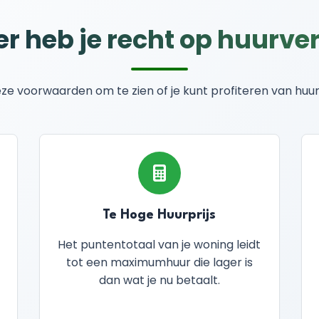
 heb je recht op huurve
e voorwaarden om te zien of je kunt profiteren van huu
Te Hoge Huurprijs
Het puntentotaal van je woning leidt
tot een maximumhuur die lager is
dan wat je nu betaalt.