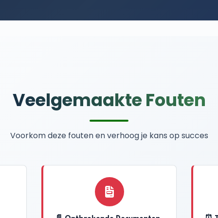
Veelgemaakte Fouten
Voorkom deze fouten en verhoog je kans op succes