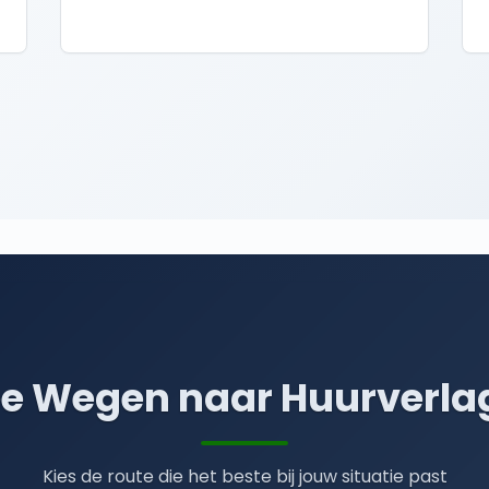
e Wegen naar Huurverla
Kies de route die het beste bij jouw situatie past