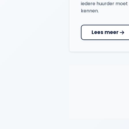
iedere huurder moet
kennen.
Lees meer