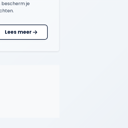
 bescherm je
chten.
Lees meer