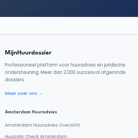
MijnHuurdossier
Professioneel platform voor huuradvies en juridische
ondersteuning. Meer dan 2.000 succesvol afgeronde
dossiers.
Meer over ons →
Amsterdam Huuradvies
Amsterdam Huuradvies Overzicht
Huurprijs Check Amsterdam