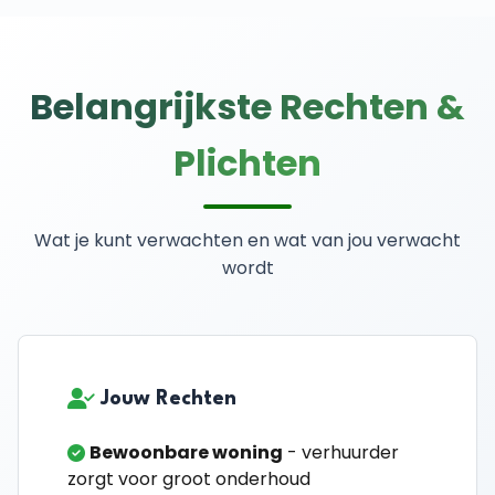
Belangrijkste Rechten &
Plichten
Wat je kunt verwachten en wat van jou verwacht
wordt
Jouw Rechten
Bewoonbare woning
- verhuurder
zorgt voor groot onderhoud