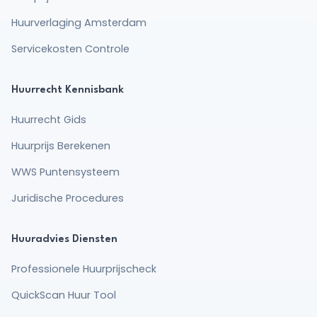
Huurverlaging Amsterdam
Servicekosten Controle
Huurrecht Kennisbank
Huurrecht Gids
Huurprijs Berekenen
WWS Puntensysteem
Juridische Procedures
Huuradvies Diensten
Professionele Huurprijscheck
QuickScan Huur Tool