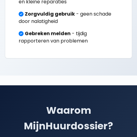
en kleine reparaties
Zorgvuldig gebruik
- geen schade
door nalatigheid
Gebreken melden
- tijdig
rapporteren van problemen
Waarom
MijnHuurdossier?