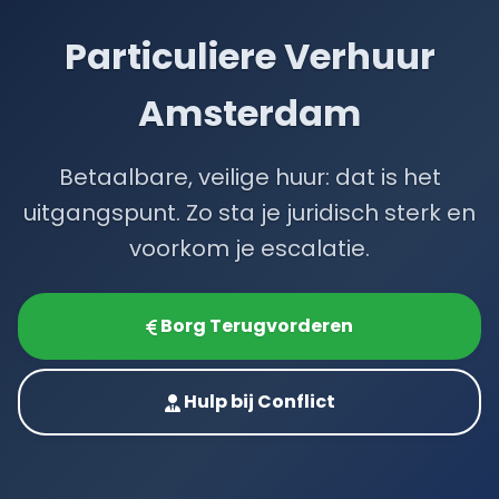
Particuliere Verhuur
Amsterdam
Betaalbare, veilige huur: dat is het
uitgangspunt. Zo sta je juridisch sterk en
voorkom je escalatie.
Borg Terugvorderen
Hulp bij Conflict