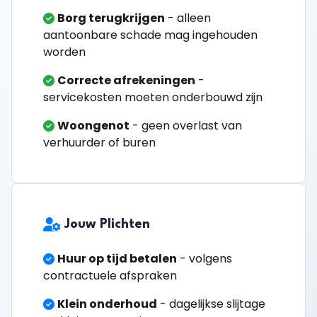
Borg terugkrijgen
- alleen
aantoonbare schade mag ingehouden
worden
Correcte afrekeningen
-
servicekosten moeten onderbouwd zijn
Woongenot
- geen overlast van
verhuurder of buren
Jouw Plichten
Huur op tijd betalen
- volgens
contractuele afspraken
Klein onderhoud
- dagelijkse slijtage