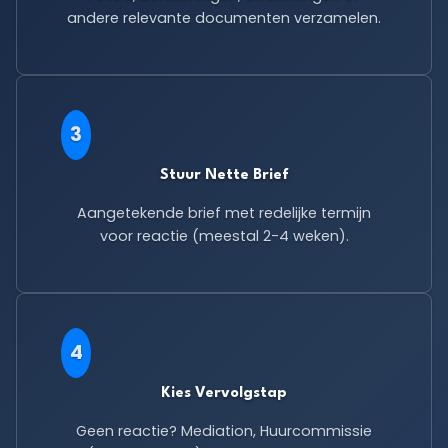
andere relevante documenten verzamelen.
3
Stuur Nette Brief
Aangetekende brief met redelijke termijn
voor reactie (meestal 2-4 weken).
4
Kies Vervolgstap
Geen reactie? Mediation, Huurcommissie