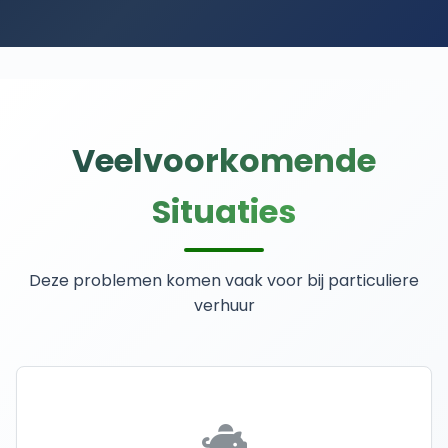
Veelvoorkomende
Situaties
Deze problemen komen vaak voor bij particuliere
verhuur