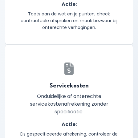
Actie:
Toets aan de wet en je punten, check
contractuele afspraken en maak bezwaar bij
onterechte verhogingen.
Servicekosten
Onduidelijke of onterechte
servicekostenafrekening zonder
specificatie.
Actie:
Eis gespecificeerde afrekening, controleer de