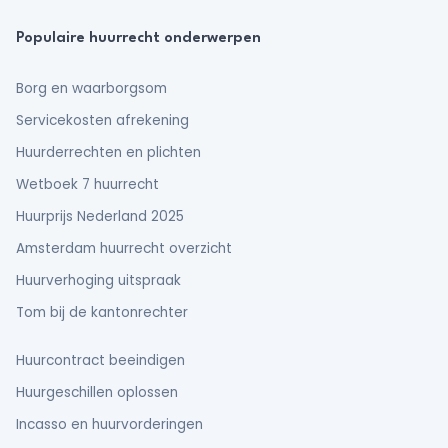
Populaire huurrecht onderwerpen
Borg en waarborgsom
Servicekosten afrekening
Huurderrechten en plichten
Wetboek 7 huurrecht
Huurprijs Nederland 2025
Amsterdam huurrecht overzicht
Huurverhoging uitspraak
Tom bij de kantonrechter
Huurcontract beeindigen
Huurgeschillen oplossen
Incasso en huurvorderingen