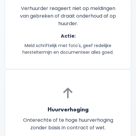
Verhuurder reageert niet op meldingen
van gebreken of draait onderhoud af op
huurder.
Actie:
Meld schriftelijk met foto's, geef redelijke
hersteltermijn en documenteer alles goed.
Huurverhoging
Onterechte of te hoge huurverhoging
zonder basis in contract of wet.