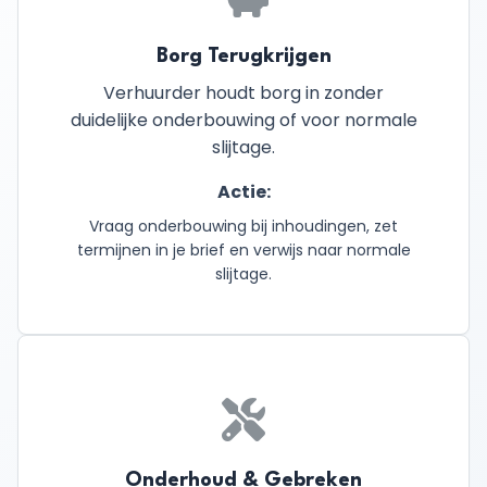
Borg Terugkrijgen
Verhuurder houdt borg in zonder
duidelijke onderbouwing of voor normale
slijtage.
Actie:
Vraag onderbouwing bij inhoudingen, zet
termijnen in je brief en verwijs naar normale
slijtage.
Onderhoud & Gebreken