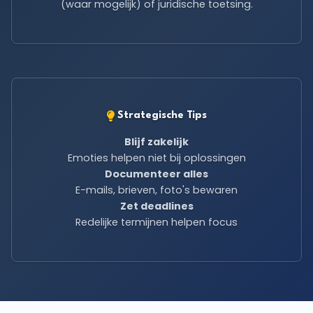
(waar mogelijk) of juridische toetsing.
Strategische Tips
Blijf zakelijk
Emoties helpen niet bij oplossingen
Documenteer alles
E-mails, brieven, foto's bewaren
Zet deadlines
Redelijke termijnen helpen focus