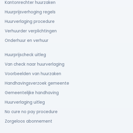
Kantonrechter huurzaken
Huurprijsverhoging regels
Huurverlaging procedure
Verhuurder verplichtingen
Onderhuur en verhuur
Huurprijscheck uitleg
Van check naar huurverlaging
Voorbeelden van huurzaken
Handhavingsverzoek gemeente
Gemeentelijke handhaving
Huurverlaging uitleg
No cure no pay procedure
Zorgeloos abonnement