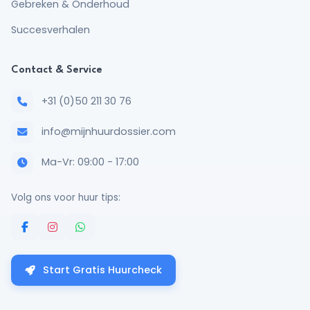
Gebreken & Onderhoud
Succesverhalen
Contact & Service
+31 (0)50 211 30 76
info@mijnhuurdossier.com
Ma-Vr: 09:00 - 17:00
Volg ons voor huur tips:
Start Gratis Huurcheck