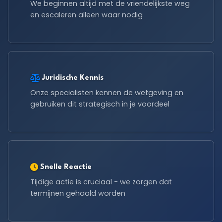
We beginnen altijd met de vriendelijkste weg
en escaleren alleen waar nodig
Juridische Kennis
Onze specialisten kennen de wetgeving en
gebruiken dit strategisch in je voordeel
Snelle Reactie
Tijdige actie is cruciaal - we zorgen dat
termijnen gehaald worden