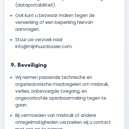
(dataportabiliteit).
Ook kunt u bezwaar maken tegen de
verwerking of een beperking hiervan
aanvragen.
Stuur uw verzoek naar
info@mijnhuurdossier.com
.
9. Beveiliging
Wij nemen passende technische en
organisatorische maatregelen om misbruik,
verlies, onbevoegde toegang, en
ongeoorloofde openbaarmaking tegen te
gaan.
Bij vermoeden van misbruik of andere
onregelmatigheden verzoeken wij u contact