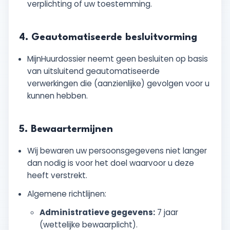
verplichting of uw toestemming.
4. Geautomatiseerde besluitvorming
MijnHuurdossier neemt geen besluiten op basis
van uitsluitend geautomatiseerde
verwerkingen die (aanzienlijke) gevolgen voor u
kunnen hebben.
5. Bewaartermijnen
Wij bewaren uw persoonsgegevens niet langer
dan nodig is voor het doel waarvoor u deze
heeft verstrekt.
Algemene richtlijnen:
Administratieve gegevens:
7 jaar
(wettelijke bewaarplicht).