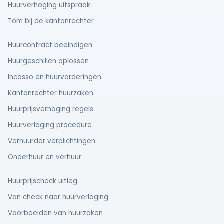
Huurverhoging uitspraak
Tom bij de kantonrechter
Huurcontract beeindigen
Huurgeschillen oplossen
Incasso en huurvorderingen
Kantonrechter huurzaken
Huurprijsverhoging regels
Huurverlaging procedure
Verhuurder verplichtingen
Onderhuur en verhuur
Huurprijscheck uitleg
Van check naar huurverlaging
Voorbeelden van huurzaken