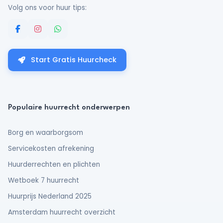
Volg ons voor huur tips:
Start Gratis Huurcheck
Populaire huurrecht onderwerpen
Borg en waarborgsom
Servicekosten afrekening
Huurderrechten en plichten
Wetboek 7 huurrecht
Huurprijs Nederland 2025
Amsterdam huurrecht overzicht