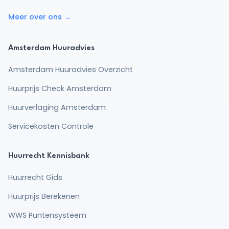
Meer over ons →
Amsterdam Huuradvies
Amsterdam Huuradvies Overzicht
Huurprijs Check Amsterdam
Huurverlaging Amsterdam
Servicekosten Controle
Huurrecht Kennisbank
Huurrecht Gids
Huurprijs Berekenen
WWS Puntensysteem