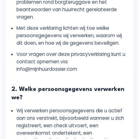
problemen rond borgteruggave en het
beantwoorden van huurrecht gerelateerde
vragen.
Met deze verklaring lichten wij toe welke
persoonsgegevens wij verwerken, waarom wij
dit doen, en hoe wij de gegevens beveiligen.
Voor vragen over deze privacyverklaring kunt u
contact opnemen via:
info@mijnhuurdossier.com
2. Welke persoonsgegevens verwerken
we?
Wij verwerken persoonsgegevens die u actief
aan ons verstrekt, bijvoorbeeld wanneer u zich
registreert, een check uitvoert, een
overeenkomst ondertekent, een