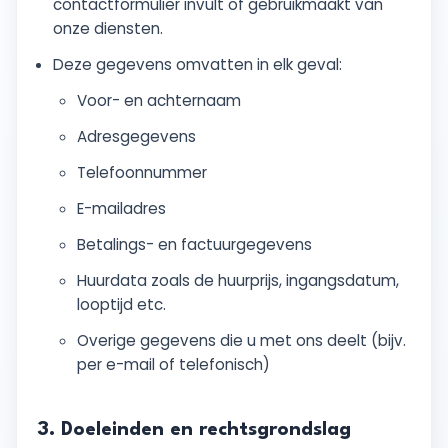
contactformulier invult of gebruikmaakt van
onze diensten.
Deze gegevens omvatten in elk geval:
Voor- en achternaam
Adresgegevens
Telefoonnummer
E-mailadres
Betalings- en factuurgegevens
Huurdata zoals de huurprijs, ingangsdatum,
looptijd etc.
Overige gegevens die u met ons deelt (bijv.
per e-mail of telefonisch)
3. Doeleinden en rechtsgrondslag