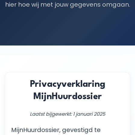
hier hoe wij met jouw gegevens omgaan.
Privacyverklaring
MijnHuurdossier
Laatst bijgewerkt: 1 januari 2025
MijnHuurdossier, gevestigd te