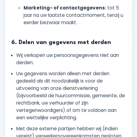
Marketing- of contactgegevens:
tot 5
jaar na uw laatste contactmoment, tenzij u
eerder bezwaar maakt.
6. Delen van gegevens met derden
Wij verkopen uw persoonsgegevens niet aan
derden.
Uw gegevens worden alleen met derden
gedeeld als dit noodzakelijk is voor de
uitvoering van onze dienstverlening
(bijvoorbeeld de huurcommissie, gemeente, de
rechtbank, uw verhuurder of zijn
vertegenwoordigers) of om te voldoen aan
een wettelijke verplichting.
Met deze externe partijen hebben wij (indien
vereist) verwerkersovereenkomsten gesloten.