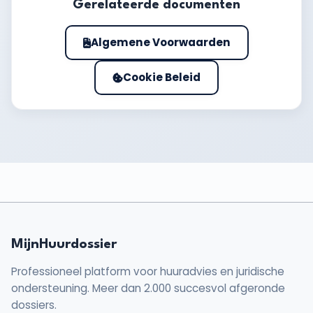
Gerelateerde documenten
Algemene Voorwaarden
Cookie Beleid
MijnHuurdossier
Professioneel platform voor huuradvies en juridische
ondersteuning. Meer dan 2.000 succesvol afgeronde
dossiers.