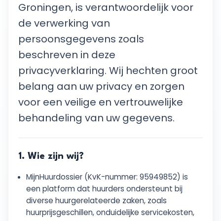
Groningen, is verantwoordelijk voor
de verwerking van
persoonsgegevens zoals
beschreven in deze
privacyverklaring. Wij hechten groot
belang aan uw privacy en zorgen
voor een veilige en vertrouwelijke
behandeling van uw gegevens.
1. Wie zijn wij?
MijnHuurdossier (KvK-nummer: 95949852) is
een platform dat huurders ondersteunt bij
diverse huurgerelateerde zaken, zoals
huurprijsgeschillen, onduidelijke servicekosten,