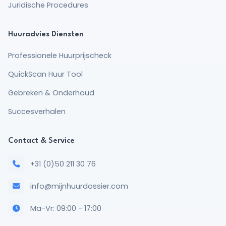
Juridische Procedures
Huuradvies Diensten
Professionele Huurprijscheck
QuickScan Huur Tool
Gebreken & Onderhoud
Succesverhalen
Contact & Service
+31 (0)50 211 30 76
info@mijnhuurdossier.com
Ma-Vr: 09:00 - 17:00