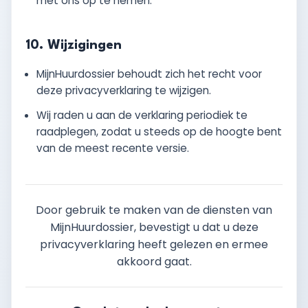
met ons op te nemen.
10. Wijzigingen
MijnHuurdossier behoudt zich het recht voor
deze privacyverklaring te wijzigen.
Wij raden u aan de verklaring periodiek te
raadplegen, zodat u steeds op de hoogte bent
van de meest recente versie.
Door gebruik te maken van de diensten van
MijnHuurdossier, bevestigt u dat u deze
privacyverklaring heeft gelezen en ermee
akkoord gaat.