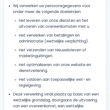
Wij verwerken uw persoonsgegevens voor
onder meer de volgende doeleinden:
Het leveren van onze diensten en het
uitvoeren van overeenkomsten met u.
Het verwerken van betalingen en
administratie (wettelijke verplichting).
Het verzenden van nieuwsbrieven of
marketinguitingen.
Het optimaliseren van onze website en
dienstverlening.
Het voldoen aan toepasselijke wet- en
regelgeving.
Deze verwerking vindt plaats op basis van een
wettelijke grondslag, doorgaans de uitvoering
van een overeenkomst, een wettelijke