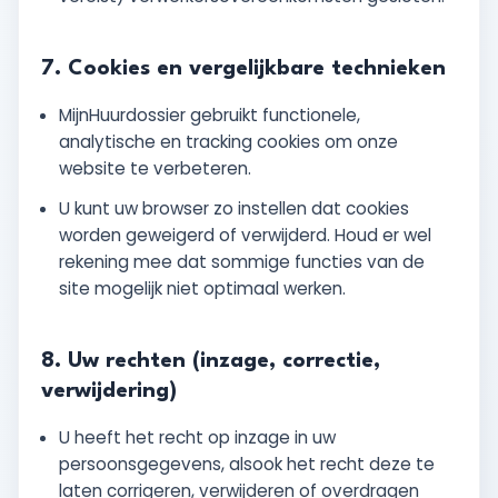
7. Cookies en vergelijkbare technieken
MijnHuurdossier gebruikt functionele,
analytische en tracking cookies om onze
website te verbeteren.
U kunt uw browser zo instellen dat cookies
worden geweigerd of verwijderd. Houd er wel
rekening mee dat sommige functies van de
site mogelijk niet optimaal werken.
8. Uw rechten (inzage, correctie,
verwijdering)
U heeft het recht op inzage in uw
persoonsgegevens, alsook het recht deze te
laten corrigeren, verwijderen of overdragen