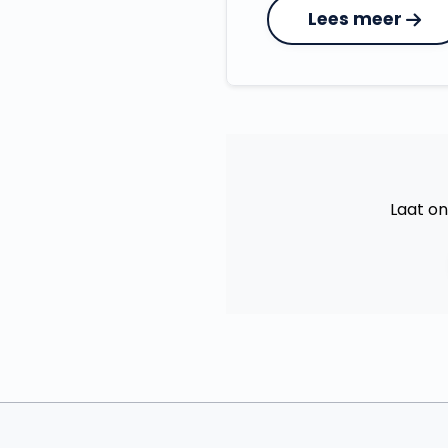
Lees meer
Laat on