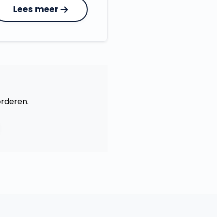
Lees meer
orderen.