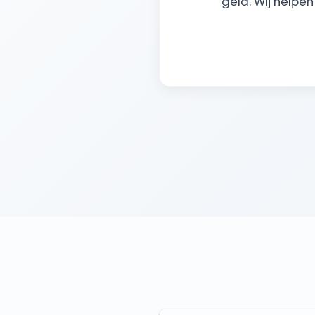
geld. Wij helpen