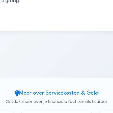
 je graag.
Meer over Servicekosten & Geld
Ontdek meer over je financiële rechten als huurder