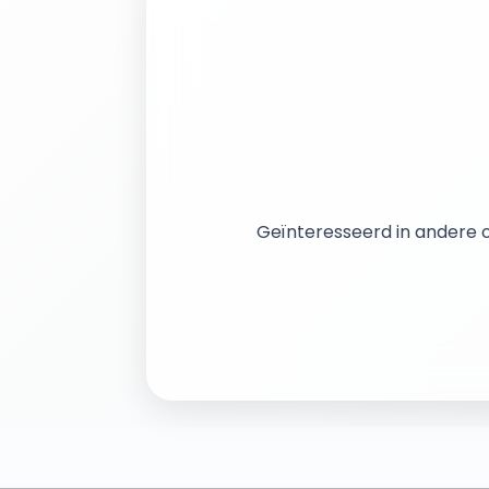
Geïnteresseerd in andere o