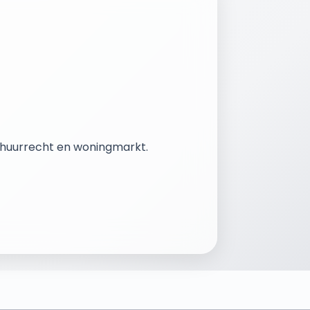
r huurrecht en woningmarkt.