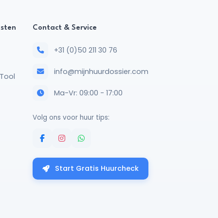
nsten
Contact & Service
+31 (0)50 211 30 76
info@mijnhuurdossier.com
Tool
Ma-Vr: 09:00 - 17:00
Volg ons voor huur tips:
Start Gratis Huurcheck