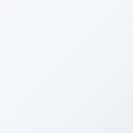
d. 1 artikel