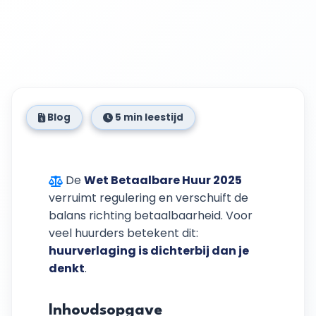
Blog
5 min leestijd
De
Wet Betaalbare Huur 2025
verruimt regulering en verschuift de
balans richting betaalbaarheid. Voor
veel huurders betekent dit:
huurverlaging is dichterbij dan je
denkt
.
Inhoudsopgave