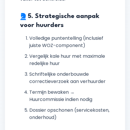
5. Strategische aanpak
voor huurders
Volledige puntentelling (inclusief
juiste WOZ-component)
Vergelijk kale huur met maximale
redelijke huur
Schriftelijke onderbouwde
correctieverzoek aan verhuurder
Termijn bewaken →
Huurcommissie indien nodig
Dossier opschonen (servicekosten,
onderhoud)