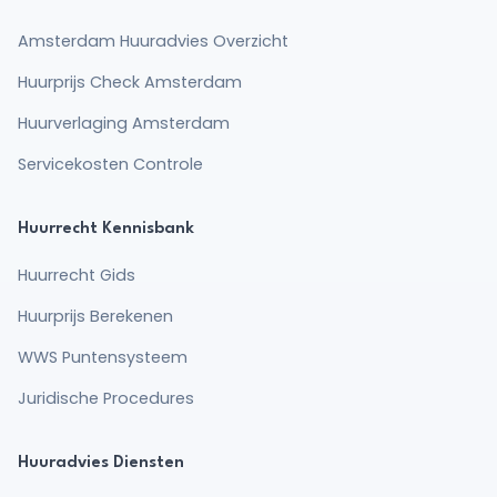
Amsterdam Huuradvies Overzicht
Huurprijs Check Amsterdam
Huurverlaging Amsterdam
Servicekosten Controle
Huurrecht Kennisbank
Huurrecht Gids
Huurprijs Berekenen
WWS Puntensysteem
Juridische Procedures
Huuradvies Diensten