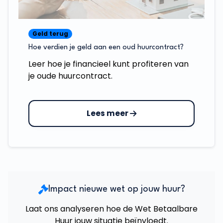
Geld terug
Hoe verdien je geld aan een oud huurcontract?
Leer hoe je financieel kunt profiteren van
je oude huurcontract.
Lees meer
Impact nieuwe wet op jouw huur?
Laat ons analyseren hoe de Wet Betaalbare
Huur jouw situatie beïnvloedt.