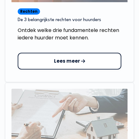
Rechten
De 3 belangrijkste rechten voor huurders
Ontdek welke drie fundamentele rechten
iedere huurder moet kennen.
Lees meer