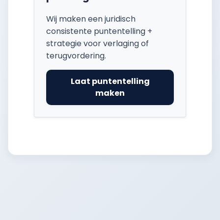
Wij maken een juridisch
consistente puntentelling +
strategie voor verlaging of
terugvordering.
Laat puntentelling
maken