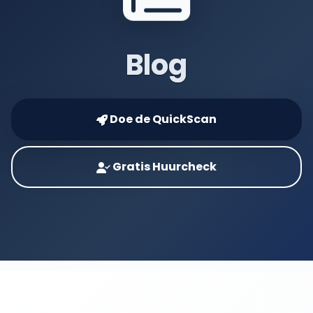
Blog
Doe de QuickScan
Gratis Huurcheck