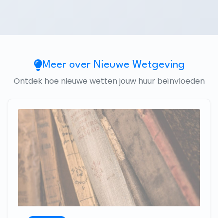
Meer over Nieuwe Wetgeving
Ontdek hoe nieuwe wetten jouw huur beïnvloeden