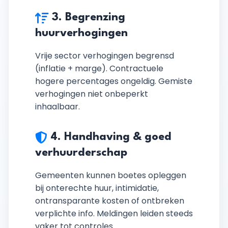
3. Begrenzing
huurverhogingen
Vrije sector verhogingen begrensd
(inflatie + marge). Contractuele
hogere percentages ongeldig. Gemiste
verhogingen niet onbeperkt
inhaalbaar.
4. Handhaving & goed
verhuurderschap
Gemeenten kunnen boetes opleggen
bij onterechte huur, intimidatie,
ontransparante kosten of ontbreken
verplichte info. Meldingen leiden steeds
vaker tot controles.