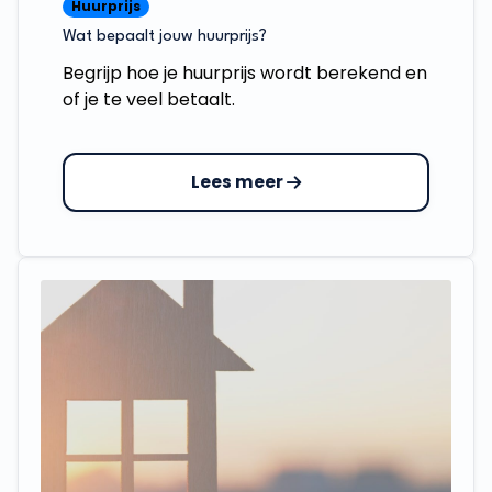
Huurprijs
Wat bepaalt jouw huurprijs?
Begrijp hoe je huurprijs wordt berekend en
of je te veel betaalt.
Lees meer