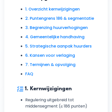
1. Overzicht kernwijzigingen
2. Puntengrens 186 & segmentatie
3. Begrenzing huurverhogingen
4. Gemeentelijke handhaving
5. Strategische aanpak huurders
6. Kansen voor verlaging
7. Termijnen & opvolging
FAQ
1. Kernwijzigingen
Regulering uitgebreid tot
middensegment (≤ 186 punten)