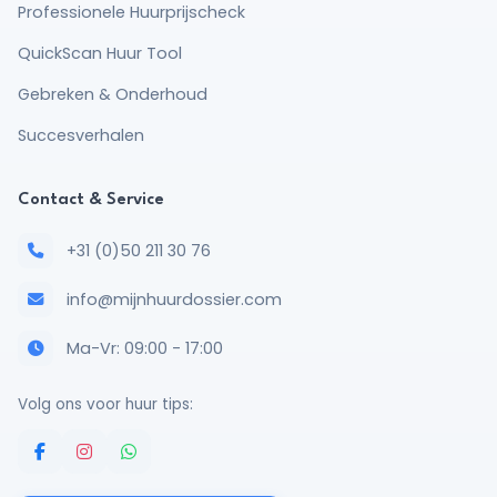
Professionele Huurprijscheck
QuickScan Huur Tool
Gebreken & Onderhoud
Succesverhalen
Contact & Service
+31 (0)50 211 30 76
info@mijnhuurdossier.com
Ma-Vr: 09:00 - 17:00
Volg ons voor huur tips: