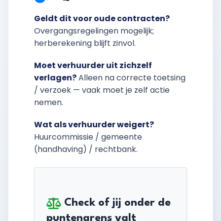
Geldt dit voor oude contracten?
Overgangsregelingen mogelijk;
herberekening blijft zinvol.
Moet verhuurder uit zichzelf
verlagen?
Alleen na correcte toetsing
/ verzoek — vaak moet je zelf actie
nemen.
Wat als verhuurder weigert?
Huurcommissie / gemeente
(handhaving) / rechtbank.
Check of jij onder de
puntengrens valt