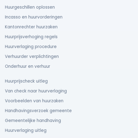
Huurgeschillen oplossen
Incasso en huurvorderingen
Kantonrechter huurzaken
Huurprijsverhoging regels
Huurverlaging procedure
Verhuurder verplichtingen
Onderhuur en verhuur
Huurprijscheck uitleg
Van check naar huurverlaging
Voorbeelden van huurzaken
Handhavingsverzoek gemeente
Gemeentelijke handhaving
Huurverlaging uitleg