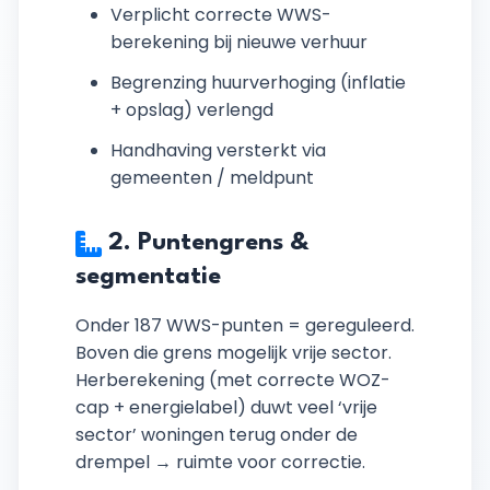
Verplicht correcte WWS-
berekening bij nieuwe verhuur
Begrenzing huurverhoging (inflatie
+ opslag) verlengd
Handhaving versterkt via
gemeenten / meldpunt
2. Puntengrens &
segmentatie
Onder 187 WWS-punten = gereguleerd.
Boven die grens mogelijk vrije sector.
Herberekening (met correcte WOZ-
cap + energielabel) duwt veel ‘vrije
sector’ woningen terug onder de
drempel → ruimte voor correctie.