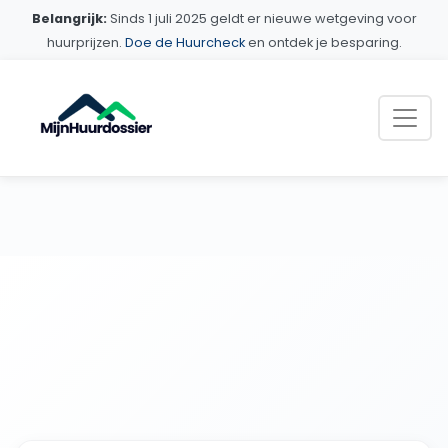
Belangrijk:
Sinds 1 juli 2025 geldt er nieuwe wetgeving voor
huurprijzen.
Doe de Huurcheck
en ontdek je besparing.
Blogs
Alle Diensten
Kennisbank