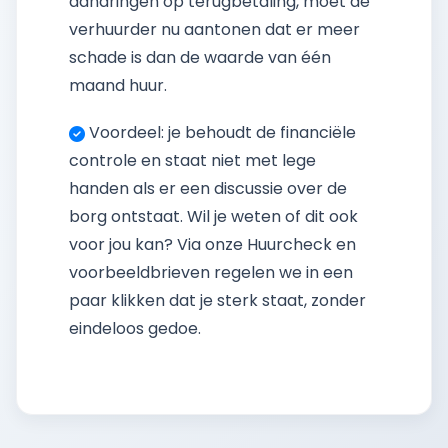
aandringen op terugbetaling, moet de
verhuurder nu aantonen dat er meer
schade is dan de waarde van één
maand huur.
Voordeel: je behoudt de financiële
controle en staat niet met lege
handen als er een discussie over de
borg ontstaat. Wil je weten of dit ook
voor jou kan? Via onze Huurcheck en
voorbeeldbrieven regelen we in een
paar klikken dat je sterk staat, zonder
eindeloos gedoe.