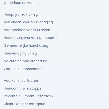
Onderhuur en verhuur
Huurprijscheck uitleg
Van check naar huurverlaging
Voorbeelden van huurzaken
Handhavingsverzoek gemeente
Gemeentelijke handhaving
Huurverlaging uitleg
No cure no pay procedure
Zorgeloos abonnement
Voorkom huurfouten
Huurcommissie stappen
Recente huurrecht uitspraken
Uitspraken per categorie