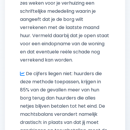
zes weken voor je verhuizing een
schriftelijke mededeling waarin je
aangeeft dat je de borg wilt
verrekenen met de laatste maand
huur. Vermeld daarbij dat je open staat
voor een eindopname van de woning
en dat eventuele reële schade nog
verrekend kan worden.
De cijfers liegen niet: huurders die
deze methode toepassen, krijgen in
85% van de gevallen meer van hun
borg terug dan huurders die alles
netjes blijven betalen tot het eind. De
machtsbalans verandert namelijk
drastisch: in plaats van dat jij moet