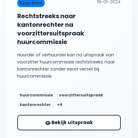
19-01-2024
Hoge Raad
Rechtstreeks naar
kantonrechter na
voorzittersuitspraak
huurcommissie
Huurder of verhuurder kan na uitspraak van
voorzitter huurcommissie rechtstreeks naar
kantonrechter zonder eerst verzet bij
huurcommissie
huurcommissie
voorzittersuitspraak
kantonrechter
+4
Bekijk uitspraak