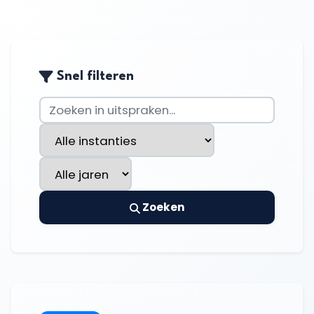
Snel filteren
Zoeken